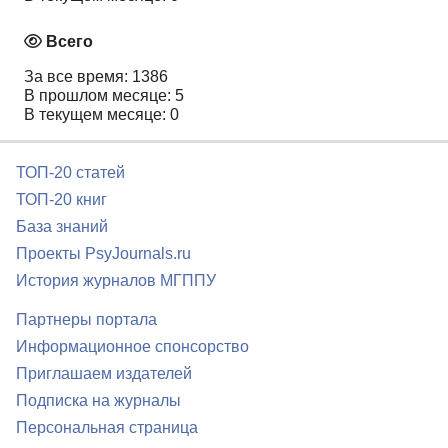
Всего
За все время: 1386
В прошлом месяце: 5
В текущем месяце: 0
ТОП-20 статей
ТОП-20 книг
База знаний
Проекты PsyJournals.ru
История журналов МГППУ
Партнеры портала
Информационное спонсорство
Приглашаем издателей
Подписка на журналы
Персональная страница