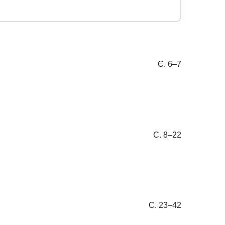
С. 6–7
С. 8–22
С. 23–42