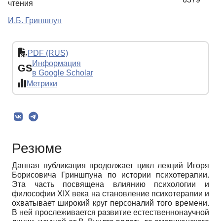
чтения
И.Б. Гриншпун
PDF (RUS)
Информация
GS
в Google Scholar
Метрики
Резюме
Данная публикация продолжает цикл лекций Игоря
Борисовича Гриншпуна по истории психотерапии.
Эта часть посвящена влиянию психологии и
философии XIX века на становление психотерапии и
охватывает широкий круг персоналий того времени.
В ней прослеживается развитие естественнонаучной