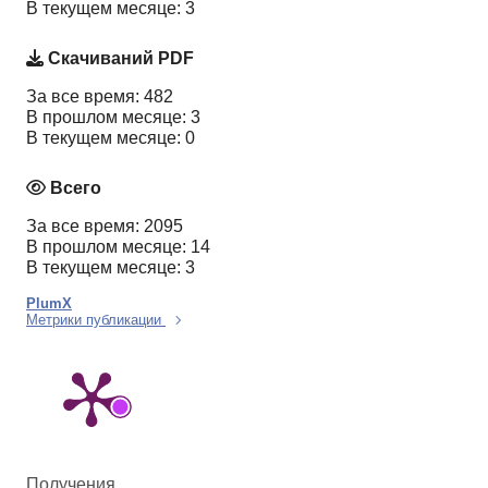
В текущем месяце: 3
Скачиваний PDF
За все время: 482
В прошлом месяце: 3
В текущем месяце: 0
Всего
За все время: 2095
В прошлом месяце: 14
В текущем месяце: 3
PlumX
Метрики публикации
Получения