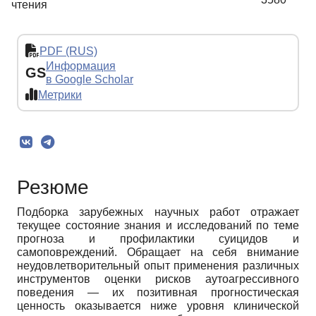
чтения
PDF (RUS)
Информация
GS
в Google Scholar
Метрики
Резюме
Подборка зарубежных научных работ отражает
текущее состояние знания и исследований по теме
прогноза и профилактики суицидов и
самоповреждений. Обращает на себя внимание
неудовлетворительный опыт применения различных
инструментов оценки рисков аутоагрессивного
поведения — их позитивная прогностическая
ценность оказывается ниже уровня клинической