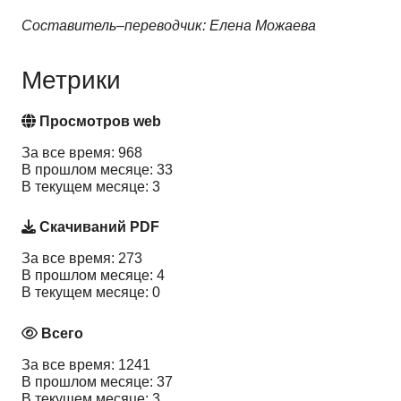
Составитель–переводчик: Елена Можаева
Метрики
Просмотров web
За все время: 968
В прошлом месяце: 33
В текущем месяце: 3
Скачиваний PDF
За все время: 273
В прошлом месяце: 4
В текущем месяце: 0
Всего
За все время: 1241
В прошлом месяце: 37
В текущем месяце: 3