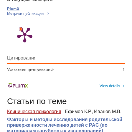
PlumX
Метрики публикации
Цитирования
Указатели цитирований:
1
View details
Статьи по теме
Клиническая психология
|
Ефимов К.Р., Иванов М.В.
Факторы и методы исследования родительской
приверженности лечению детей с РАС (по
материалам зарубежных исследований)