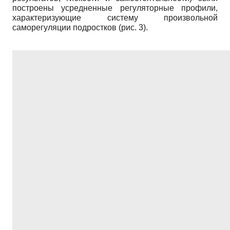
построены усредненные регуляторные профили,
характеризующие систему произвольной
саморегуляции подростков (рис. 3).