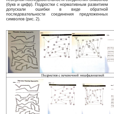
(букв и цифр). Подростки с нормативным развитием
допускали ошибки в виде обратной
последовательности соединения предложенных
символов (рис. 2).