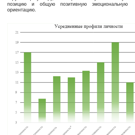
позицию и общую позитивную эмоциональную
ориентацию.