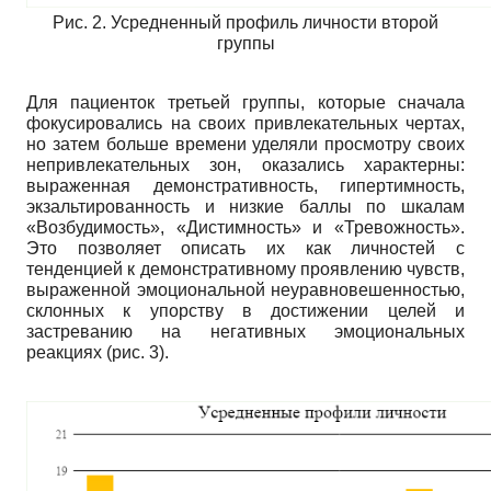
Рис. 2. Усредненный профиль личности второй
группы
Для пациенток третьей группы, которые сначала
фокусировались на своих привлекательных чертах,
но затем больше времени уделяли просмотру своих
непривлекательных зон, оказались характерны:
выраженная демонстративность, гипертимность,
экзальтированность и низкие баллы по шкалам
«Возбудимость», «Дистимность» и «Тревожность».
Это позволяет описать их как личностей с
тенденцией к демонстративному проявлению чувств,
выраженной эмоциональной неуравновешенностью,
склонных к упорству в достижении целей и
застреванию на негативных эмоциональных
реакциях (рис. 3).