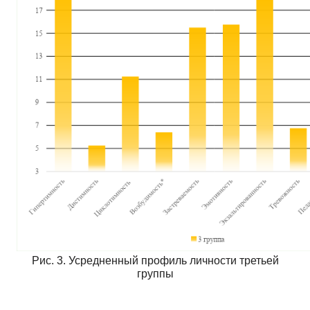
Рис. 3. Усредненный профиль личности третьей
группы