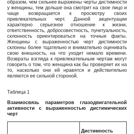
образом, чем сильнее выражены черты дистимности
у женщины, тем дольше она смотрит на свое лицо и
чаще возвращается к просмотру своих
привлекательных черт. Данной акцентуации
характерно серьезное отношение к жизни,
ответственность, добросовестность, пунктуальность,
склонность ориентироваться на точные факты.
Женщины с выраженностью черт дистимности
склонны более тщательно и внимательно оценивать
свою внешность, на что уходит немало времени.
Возвраты взгляда к привлекательным чертам могут
говорить о том, что женщина как бы проверяет их на
то, насколько они ей нравятся и действительно
являются ее сильной стороной.
Таблица 1
Взаимосвязь параметров глазодвигательной
активности с выраженностью дистимических
черт
Дистимность