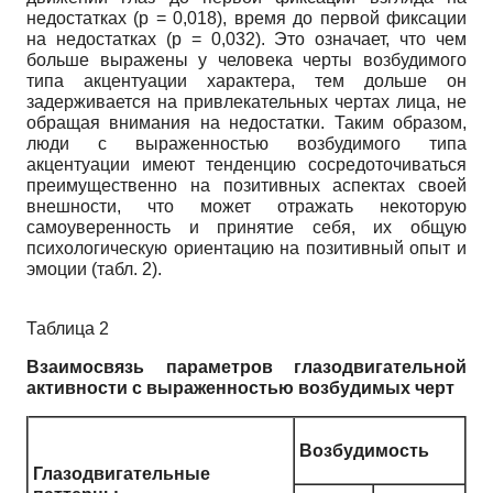
недостатках (р = 0,018), время до первой фиксации
на недостатках (р = 0,032). Это означает, что чем
больше выражены у человека черты возбудимого
типа акцентуации характера, тем дольше он
задерживается на привлекательных чертах лица, не
обращая внимания на недостатки. Таким образом,
люди с выраженностью возбудимого типа
акцентуации имеют тенденцию сосредоточиваться
преимущественно на позитивных аспектах своей
внешности, что может отражать некоторую
самоуверенность и принятие себя, их общую
психологическую ориентацию на позитивный опыт и
эмоции (табл. 2).
Таблица 2
Взаимосвязь параметров глазодвигательной
активности с выраженностью возбудимых черт
Возбудимость
Глазодвигательные