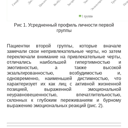
Рис 1. Усредненный профиль личности первой
группы
Пациентки второй группы, которые вначале
замечали свои непривлекательные черты, но затем
переключали внимание на привлекательные черты,
отличались наибольшей гипертимностью и
эмотивностью, а также высокой
экзальтированностью, возбудимостью и,
одновременно, наименьшей дистимностью, что
характеризует их как лиц с активной жизненной
позицией, выраженной эмоциональной
неуравновешенностью, впечатлительностью,
склонных к глубоким переживаниям и бурному
выражению эмоциональных реакций (рис. 2).