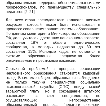
образовательная поддержка обеспечивается силами
профессионалов, по преимуществу специальных
педагогов [2, 21].
Для всех стран преподаватели являются важным
ресурсом, который может быть использован в
процессе совершенствования системы образования.
По данным мониторинга Министерства образования
РФ, доля учителей, достигших пенсионного возраста,
составляет 18% от общего педагогического
сообщества, а молодых педагогов до 30 лет
составляет 13%. Молодые кадры не остаются в
системе образования, предпочитая более
оплачиваемые и престижные вакансии.
Серьезной проблемой в процессе реализации
инклюзивного образования становится кадровый
голод. В системе общего образования наблюдается
не только текучка специалистов социально-
психологической службы (СПС) ввиду малой
заработной платы, но и сокращение штатного
расписания за счет специалистов, не
осуществляющих непосредственно
образовательный процесс (педагоги-психологи,