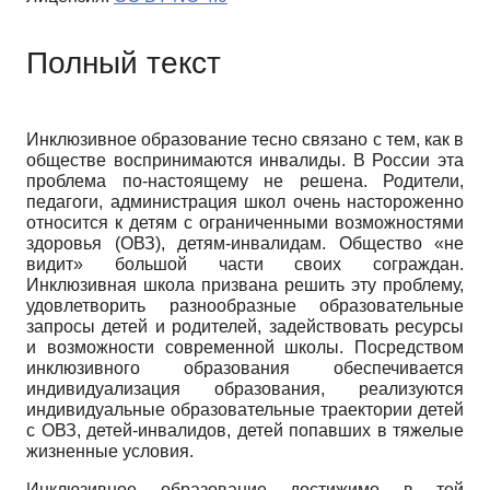
Полный текст
Инклюзивное образование тесно связано с тем, как в
обществе воспринимаются инвалиды. В России эта
проблема по-настоящему не решена. Родители,
педагоги, администрация школ очень настороженно
относится к детям с ограниченными возможностями
здоровья (ОВЗ), детям-инвалидам. Общество «не
видит» большой части своих сограждан.
Инклюзивная школа призвана решить эту проблему,
удовлетворить разнообразные образовательные
запросы детей и родителей, задействовать ресурсы
и возможности современной школы. Посредством
инклюзивного образования обеспечивается
индивидуализация образования, реализуются
индивидуальные образовательные траектории детей
с ОВЗ, детей-инвалидов, детей попавших в тяжелые
жизненные условия.
Инклюзивное образование достижимо в той