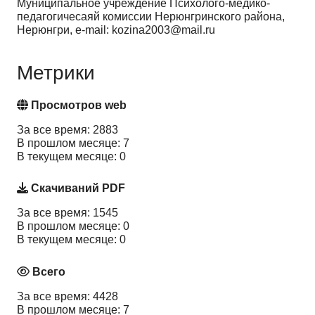
Муниципальное учреждение Психолого-медико-
педагогичесаяй комиссии Нерюнгринского района,
Нерюнгри, e-mail: kozina2003@mail.ru
Метрики
Просмотров web
За все время: 2883
В прошлом месяце: 7
В текущем месяце: 0
Скачиваний PDF
За все время: 1545
В прошлом месяце: 0
В текущем месяце: 0
Всего
За все время: 4428
В прошлом месяце: 7