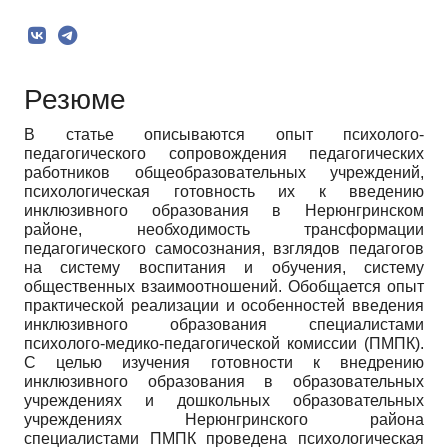
Резюме
В статье описываются опыт психолого-
педагогического сопровождения педагогических
работников общеобразовательных учреждений,
психологическая готовность их к введению
инклюзивного образования в Нерюнгринском
районе, необходимость трансформации
педагогического самосознания, взглядов педагогов
на систему воспитания и обучения, систему
общественных взаимоотношений. Обобщается опыт
практической реализации и особенностей введения
инклюзивного образования специалистами
психолого-медико-педагогической комиссии (ПМПК).
С целью изучения готовности к внедрению
инклюзивного образования в образовательных
учреждениях и дошкольных образовательных
учреждениях Нерюнгринского района
специалистами ПМПК проведена психологическая