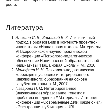
роста.
Литература
Алехина С. В., Зарецкий В. К.
Инклюзивный
подход в образовании в контексте проектной
инициативы «Наша новая школа». Материалы
VI Всероссийской научно-практической
конференции «Психолого-педагогическое
обеспечение Национальной образовательной
инициативы "Наша новая школа"», М., 2010
Малофеев Н. Н.
Психолого-педагогическая
коррекция в условиях интегрированного
(инклюзивного) образования на основе
зарубежного опыта. М., 2007
Назарова Н. М.
Интегрированное
(инклюзивное) образование: генезис и
проблемы внедрения // Материалы Интернет-
конференции «Современные дети: какие они?»
- Электронная публикация. - URL: