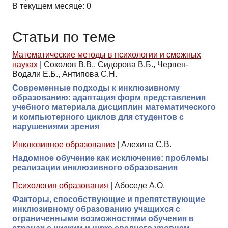
В текущем месяце: 0
Статьи по теме
Математические методы в психологии и смежных
науках
|
Соколов В.В., Сидорова В.Б., Червен-
Водали Е.Б., Антипова С.Н.
Современные подходы к инклюзивному
образованию: адаптация форм представления
учебного материала дисциплин математического
и компьютерного циклов для студентов с
нарушениями зрения
Инклюзивное образование
|
Алехина С.В.
Надомное обучение как исключение: проблемы
реализации инклюзивного образования
Психология образования
|
Абоседе А.О.
Факторы, способствующие и препятствующие
инклюзивному образованию учащихся с
ограниченными возможностями обучения в