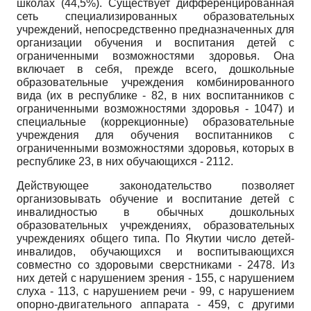
школах (44,5%). Существует дифференцированная
сеть специализированных образовательных
учреждений, непосредственно предназначенных для
организации обучения и воспитания детей с
ограниченными возможностями здоровья. Она
включает в себя, прежде всего, дошкольные
образовательные учреждения комбинированного
вида (их в республике - 82, в них воспитанников с
ограниченными возможностями здоровья - 1047) и
специальные (коррекционные) образовательные
учреждения для обучения воспитанников с
ограниченными возможностями здоровья, которых в
республике 23, в них обучающихся - 2112.
Действующее законодательство позволяет
организовывать обучение и воспитание детей с
инвалидностью в обычных дошкольных
образовательных учреждениях, образовательных
учреждениях общего типа. По Якутии число детей-
инвалидов, обучающихся и воспитывающихся
совместно со здоровыми сверстниками - 2478. Из
них детей с нарушением зрения - 155, с нарушением
слуха - 113, с нарушением речи - 99, с нарушением
опорно-двигательного аппарата - 459, с другими