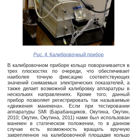
Рис. 4.
Калибровочный прибор
В калибровочном приборе кольцо поворачивается в
трех плоскостях по очереди, что обеспечивает
наиболее точную фиксацию соответствующих
значений снимаемых электрических показателей, а
также делает возможной калибровку аппаратуры в
нескольких направлениях. Кроме того, данный
прибор позволяет регистрировать так называемые
«движения манекена». Если при тестировании
аппаратуры SMI (Барабанщиков, Окутина, Окутин,
2010; Окутин, Окутина, 2011) нами был использован
манекен в статическом положении, то в данном
случае есть возможность вращать вручную
закрепленное на калибровочной площадке кольцо