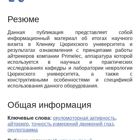
Резюме
Данная публикация представляет собой
информационный материал об итогах научного
визита в Клинику Цюрихского университета и
результатах ознакомления с принципами работы
айтрекеров компании Primelec, аппаратура которой
используется в научных и практических
исследованиях кафедры и лаборатории неврологии
Цюрихского университета, а также с
конструктивными особенностями и спецификой
использования данного оборудования.
Общая информация
Ключевые слова:
окуломоторная активность
,
айтрекер
,
точность измерений движений глаз
,
окулограмма