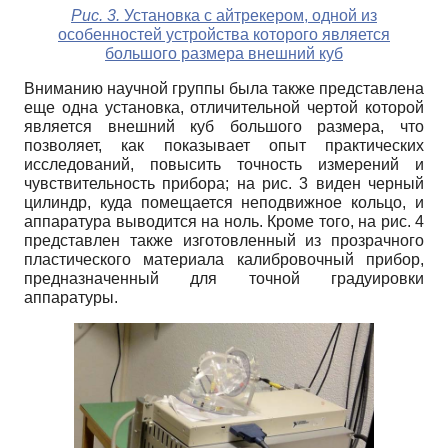
Рис. 3.
Установка с айтрекером, одной из
особенностей устройства которого является
большого размера внешний куб
Вниманию научной группы была также представлена
еще одна установка, отличительной чертой которой
является внешний куб большого размера, что
позволяет, как показывает опыт практических
исследований, повысить точность измерений и
чувствительность прибора; на рис. 3 виден черный
цилиндр, куда помещается неподвижное кольцо, и
аппаратура выводится на ноль. Кроме того, на рис. 4
представлен также изготовленный из прозрачного
пластического материала калибровочный прибор,
предназначенный для точной градуировки
аппаратуры.