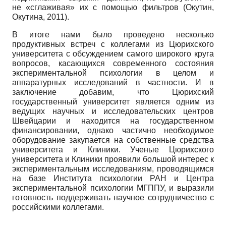
не «сглаживая» их с помощью фильтров (Окутин,
Окутина, 2011).
В итоге нами было проведено несколько
продуктивных встреч с коллегами из Цюрихского
университета с обсуждением самого широкого круга
вопросов, касающихся современного состояния
экспериментальной психологии в целом и
аппаратурных исследований в частности. И в
заключение добавим, что Цюрихский
государственный университет является одним из
ведущих научных и исследовательских центров
Швейцарии и находится на государственном
финансировании, однако частично необходимое
оборудование закупается на собственные средства
университета и Клиники. Ученые Цюрихского
университета и Клиники проявили большой интерес к
экспериментальным исследованиям, проводящимся
на базе Института психологии РАН и Центра
экспериментальной психологии МГППУ, и выразили
готовность поддерживать научное сотрудничество с
российскими коллегами.