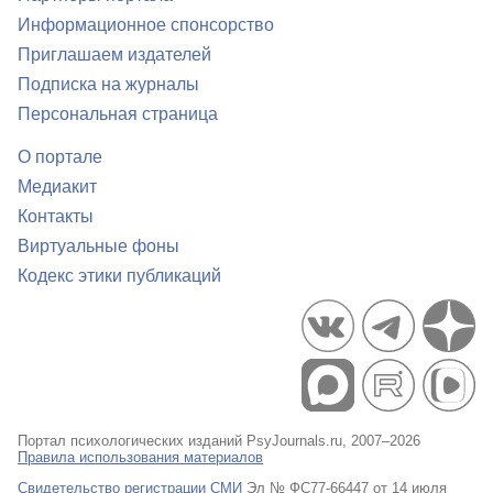
Информационное спонсорство
Приглашаем издателей
Подписка на журналы
Персональная страница
О портале
Медиакит
Контакты
Виртуальные фоны
Кодекс этики публикаций
Портал психологических изданий PsyJournals.ru, 2007–2026
Правила использования материалов
Свидетельство регистрации СМИ
Эл № ФС77-66447 от 14 июля