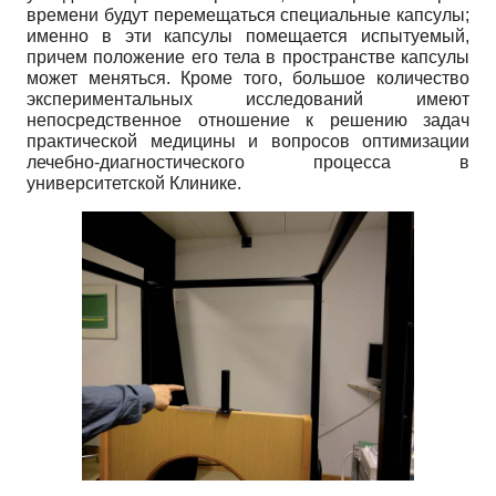
времени будут перемещаться специальные капсулы;
именно в эти капсулы помещается испытуемый,
причем положение его тела в пространстве капсулы
может меняться. Кроме того, большое количество
экспериментальных исследований имеют
непосредственное отношение к решению задач
практической медицины и вопросов оптимизации
лечебно-диагностического процесса в
университетской Клинике.