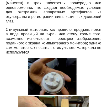
(манекен) в трех плоскостях поочередно или
одновременно, что создает необходимые условия
для экстракции аппаратных артефактов из
окулограмм и регистрации лишь истинных движений
глаз.
Стимульный материал, как правило, предъявляется
в виде проекций на экран или стену, кроме того,
возможно использовать проекцию изображения,
поданного с экрана компьютерного монитора; однако
сам монитор как носитель стимульного материала не
используется.