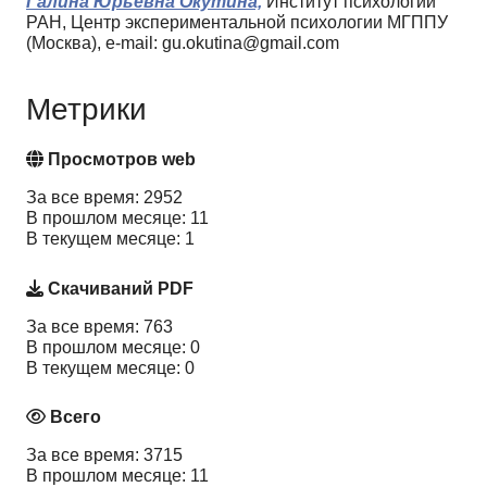
Галина Юрьевна Окутина,
Институт психологии
РАН, Центр экспериментальной психологии МГППУ
(Москва), e-mail: gu.okutina@gmail.com
Метрики
Просмотров web
За все время: 2952
В прошлом месяце: 11
В текущем месяце: 1
Скачиваний PDF
За все время: 763
В прошлом месяце: 0
В текущем месяце: 0
Всего
За все время: 3715
В прошлом месяце: 11