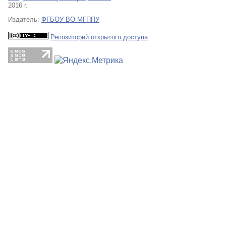
2016 г.
Издатель:
ФГБОУ ВО МГППУ
Репозиторий открытого доступа