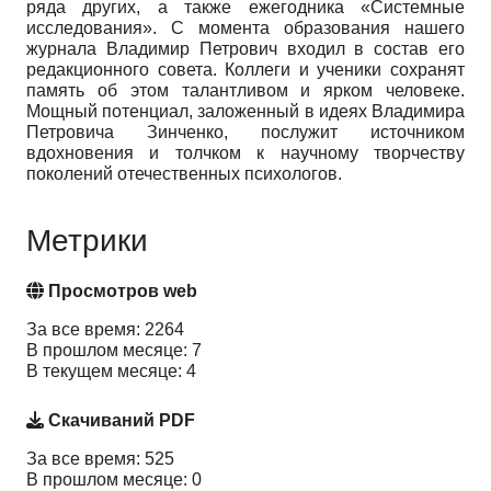
ряда других, а также ежегодника «Системные
исследования». С момента образования нашего
журнала Владимир Петрович входил в состав его
редакционного совета. Коллеги и ученики сохранят
память об этом талантливом и ярком человеке.
Мощный потенциал, заложенный в идеях Владимира
Петровича Зинченко, послужит источником
вдохновения и толчком к научному творчеству
поколений отечественных психологов.
Метрики
Просмотров web
За все время: 2264
В прошлом месяце: 7
В текущем месяце: 4
Скачиваний PDF
За все время: 525
В прошлом месяце: 0