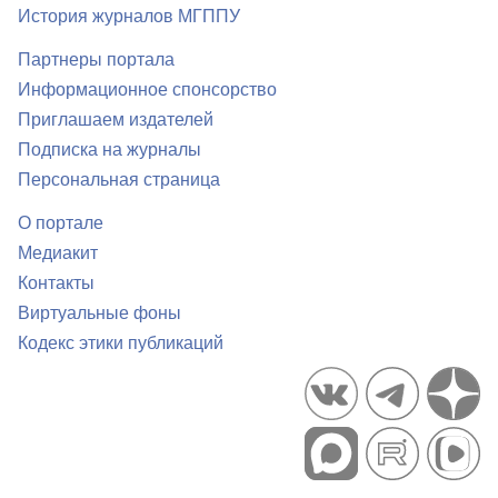
История журналов МГППУ
Партнеры портала
Информационное спонсорство
Приглашаем издателей
Подписка на журналы
Персональная страница
О портале
Медиакит
Контакты
Виртуальные фоны
Кодекс этики публикаций