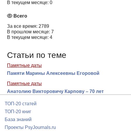
В текущем месяце: 0
Всего
За все время: 2789
В прошлом месяце: 7
В текущем месяце: 4
Статьи по теме
Памятные даты
Памяти Марины Алексеевны Егоровой
Памятные даты
Анатолию Викторовичу Карпову – 70 лет
ТОП-20 статей
ТОП-20 книг
База знаний
Проекты PsyJournals.ru