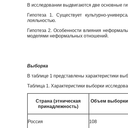
В исследовании выдвигаются две основные ги
Гипотеза 1. Существует культурно-универ
лояльностью.
Гипотеза 2. Особенности влияния неформаль
моделями неформальных отношений.
Выборка
В таблице 1 представлены характеристики вы
Таблица 1. Характеристики выборки исследов
Страна (этническая
Объем выборки
принадлежность)
Россия
108