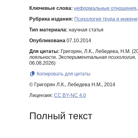
Ключевые слова:
неформальные отношения
Рубрика издания:
Психология труда и инжене
Тип материала:
научная статья
Опубликована
07.10.2014
Для цитаты:
Григорян, Л.К., Лебедева, Н.М. 
лояльности.
Экспериментальная психология,
06.08.2026)
Копировать для цитаты
© Григорян Л.К., Лебедева Н.М., 2014
Лицензия:
CC BY-NC 4.0
Полный текст