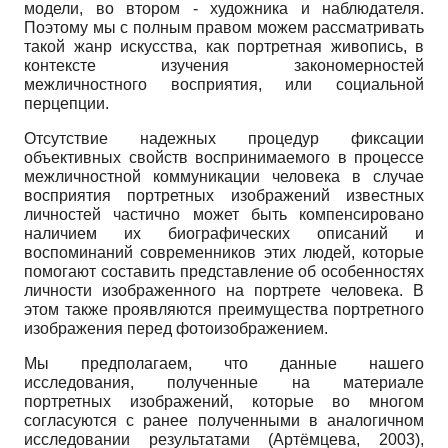
модели, во втором - художника и наблюдателя.
Поэтому мы с полным правом можем рассматривать
такой жанр искусства, как портретная живопись, в
контексте изучения закономерностей
межличностного восприятия, или социальной
перцепции.
Отсутствие надежных процедур фиксации
объективных свойств воспринимаемого в процессе
межличностной коммуникации человека в случае
восприятия портретных изображений известных
личностей частично может быть компенсировано
наличием их биографических описаний и
воспоминаний современников этих людей, которые
помогают составить представление об особенностях
личности изображенного на портрете человека. В
этом также проявляются преимущества портретного
изображения перед фотоизображением.
Мы предполагаем, что данные нашего
исследования, полученные на материале
портретных изображений, которые во многом
согласуются с ранее полученными в аналогичном
исследовании результатами (Артёмцева, 2003),