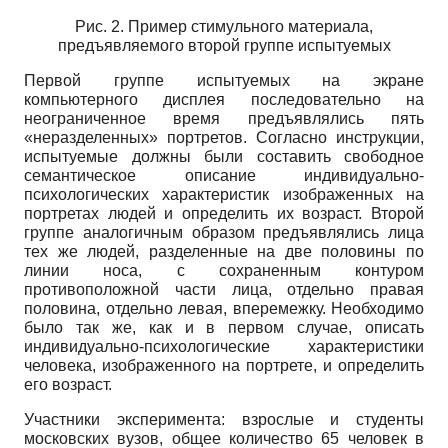
Рис. 2. Пример стимульного материала,
предъявляемого второй группе испытуемых
Первой группе испытуемых на экране
компьютерного дисплея последовательно на
неограниченное время предъявлялись пять
«неразделенных» портретов. Согласно инструкции,
испытуемые должны были составить свободное
семантическое описание индивидуально-
психологических характеристик изображенных на
портретах людей и определить их возраст. Второй
группе аналогичным образом предъявлялись лица
тех же людей, разделенные на две половины по
линии носа, с сохраненным контуром
противоположной части лица, отдельно правая
половина, отдельно левая, вперемежку. Необходимо
было так же, как и в первом случае, описать
индивидуально-психологические характеристики
человека, изображенного на портрете, и определить
его возраст.
Участники эксперимента: взрослые и студенты
московских вузов, общее количество 65 человек в