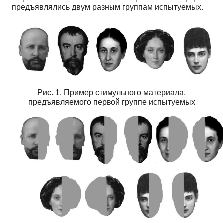
предъявлялись двум разным группам испытуемых.
Рис. 1. Пример стимульного материала,
предъявляемого первой группе испытуемых