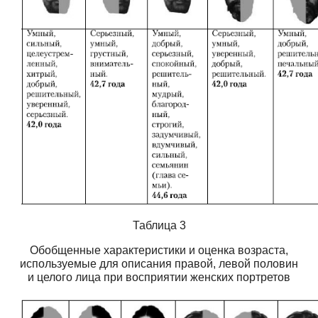
Таблица 3
Обобщенные характеристики и оценка возраста,
используемые для описания правой, левой половин
и целого лица при восприятии женских портретов