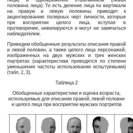
половина лица). То есть деление лица по вертикали
на правую и левую половины приводит к
акцентированию полярных черт личности, которые
при восприятии целого лица, вступая в
противоречие, нивелируются и могут не замечаться
наблюдателем.
Приведем обобщенные результаты описания правой
и левой половин, а также целого лица персонажей,
изображенных на двух мужских и трех женских
портретах (характеристики приводятся по степени
уменьшения частоты использования испытуемыми)
(табл. 2, 3).
Таблица 2
Обобщенные характеристики и оценка возраста,
используемые для описания правой, левой половин
и целого лица при восприятии мужских портретов