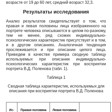
возрасте от 19 до 60 лет, средний возраст 32,3.
Результаты исследования
Анализ результатов свидетельствует о том, что
правая и левая половины лица изображенного на
портрете человека описываются в целом по-разному,
тем не менее, ряд схожих индивидуально-
психологических характеристик присутствует и в том,
и в другом описаниях. Аналогичная тенденция
прослеживается и при описании целого лица.
Приведем в качестве примера сводную таблицу
используемых при описании индивидуально­
психологических характеристик при восприятии
портрета В.Д. Поленова (табл. 1).
Таблица 1
Сводная таблица характеристик, используемых для
описания при восприятии портрета В.Д. Поленова
Ис­
Правая половина
Левая половина