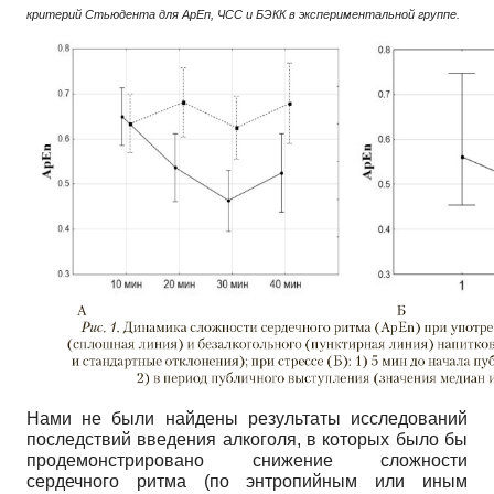
критерий Стьюдента для АрЕп, ЧСС и БЭКК в экспериментальной группе.
Нами не были найдены результаты исследований
последствий введения алкоголя, в которых было бы
продемонстрировано снижение сложности
сердечного ритма (по энтропийным или иным