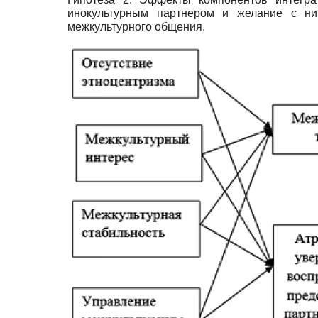
инокультурным партнером и желание с ни
межкультурного общения.