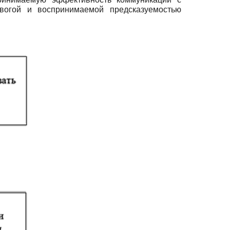
вогой и воспринимаемой предсказуемостью