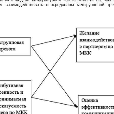
м взаимодействовать опосредованы межгрупповой тре