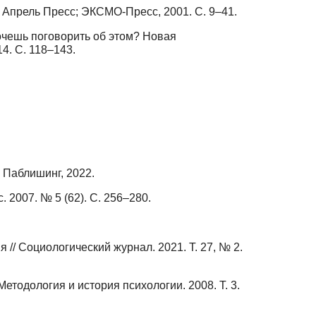
: Апрель Пресс; ЭКСМО-Пресс, 2001. С. 9–41.
очешь поговорить об этом? Новая
4. С. 118–143.
 Паблишинг, 2022.
 2007. № 5 (62). C. 256–280.
 Социологический журнал. 2021. Т. 27, № 2.
тодология и история психологии. 2008. Т. 3.