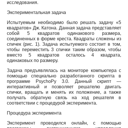
исследования.
Экспериментальная задача
Испытуемым необходимо было решать задачу «5
квадратов» Дж. Катона. Данная задача представляет
собой 5 квадратов одинакового размера,
соединенных в форме креста. Квадраты сложены из
спичек (рис. 1). Задача испытуемого состоит в том,
чтобы переместить 3 спички таким образом, чтобы
вместо 5 квадратов осталось 4 квадрата,
одинаковых по размеру.
Задача предъявлялась на мониторе компьютера с
помощью специально разработанного скрипта в
программе PsychoPy 3.0. Данный скрипт —
интерактивный и позволяет решателю двигать
спички, вращать и менять их положение, а также
получать обратную связь на ход решателя в
соответствии с процедурой эксперимента.
Процедура эксперимента
Эксперимент проводился онлайн, с помощью