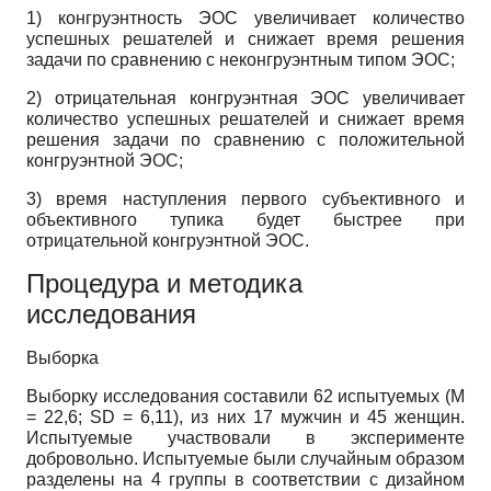
1) конгруэнтность ЭОС увеличивает количество
успешных решателей и снижает время решения
задачи по сравнению с неконгруэнтным типом ЭОС;
2) отрицательная конгруэнтная ЭОС увеличивает
количество успешных решателей и снижает время
решения задачи по сравнению с положительной
конгруэнтной ЭОС;
3) время наступления первого субъективного и
объективного тупика будет быстрее при
отрицательной конгруэнтной ЭОС.
Процедура и методика
исследования
Выборка
Выборку исследования составили 62 испытуемых (M
= 22,6; SD = 6,11), из них 17 мужчин и 45 женщин.
Испытуемые участвовали в эксперименте
добровольно. Испытуемые были случайным образом
разделены на 4 группы в соответствии с дизайном