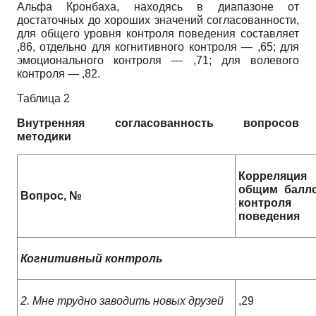
Альфа Кронбаха, находясь в диапазоне от
достаточных до хороших значений согласованности,
для общего уровня контроля поведения составляет
,86, отдельно для когнитивного контроля — ,65; для
эмоционального контроля — ,71; для волевого
контроля — ,82.
Таблица 2
Внутренняя согласованность вопросов
методики
Корреляция
общим балл
Вопрос, №
контроля
поведения
Когнитивный контроль
2. Мне трудно заводить новых друзей
,29