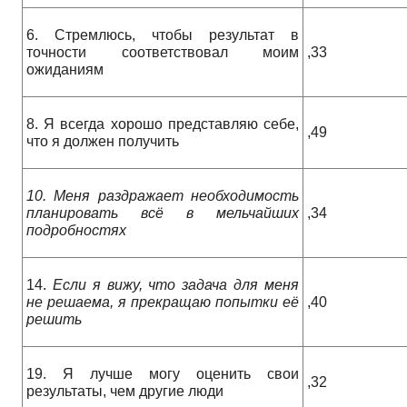
6. Стремлюсь, чтобы результат в
точности соответствовал моим
,33
ожиданиям
8. Я всегда хорошо представляю себе,
,49
что я должен получить
10. Меня раздражает необходимость
планировать всё в мельчайших
,34
подробностях
14.
Если я вижу, что задача для меня
не решаема, я прекращаю попытки её
,40
решить
19. Я лучше могу оценить свои
,32
результаты, чем другие люди