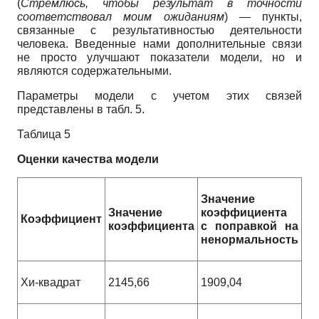
(
Стремлюсь, чтобы результат в точности
соответствовал моим ожиданиям
) — пункты,
связанные с результативностью деятельности
человека. Введенные нами дополнительные связи
не просто улучшают показатели модели, но и
являются содержательными.
Параметры модели с учетом этих связей
представлены в табл. 5.
Таблица 5
Оценки качества модели
Значение
Значение
коэффициента
Коэффициент
коэффициента
с поправкой на
ненормальность
Хи-квадрат
2145,66
1909,04