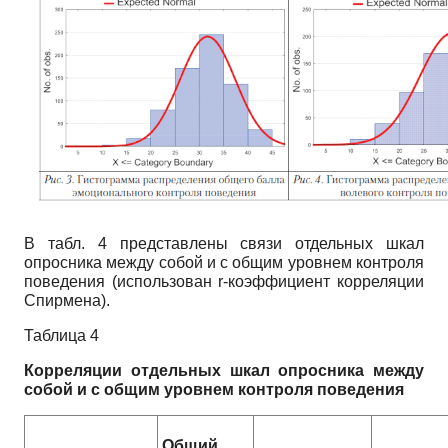
В табл. 4 представлены связи отдельных шкал
опросника между собой и с общим уровнем контроля
поведения (использован r-коэффициент корреляции
Спирмена).
Таблица 4
Корреляции отдельных шкал опросника между
собой и с общим уровнем контроля поведения
Общий