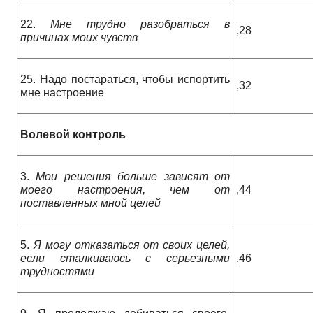
22.
Мне трудно разобраться в
,28
причинах моих чувств
25. Надо постараться, чтобы испортить
,32
мне настроение
Волевой контроль
3.
Мои решения больше зависят от
моего настроения, чем от
,44
поставленных мной целей
5.
Я могу отказаться от своих целей,
если сталкиваюсь с серьезными
,46
трудностями