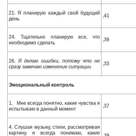
21. Я планирую каждый свой будущий
,41
день
24. Тщательно планирую все, что
,39
необходимо сделать
26.
Я делаю ошибки, потому что не
,33
сразу замечаю изменение ситуации
Эмоциональный контроль
1. Мне всегда понятно, какие чувства я
,37
испытываю в данный момент
4. Слушая музыку, стихи, рассматривая
картину, я всегда понимаю, какие
,29