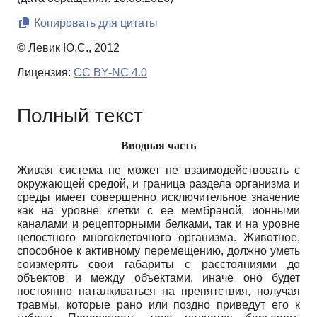
Копировать для цитаты
© Левик Ю.С., 2012
Лицензия:
CC BY-NC 4.0
Полный текст
Вводная часть
Живая система не может не взаимодействовать с
окружающей средой, и граница раздела организма и
среды имеет совершенно исключительное значение
как на уровне клетки с ее мембраной, ионными
каналами и рецепторными белками, так и на уровне
целостного многоклеточного организма. Животное,
способное к активному перемещению, должно уметь
соизмерять свои габариты с расстояниями до
объектов и между объектами, иначе оно будет
постоянно наталкиваться на препятствия, получая
травмы, которые рано или поздно приведут его к