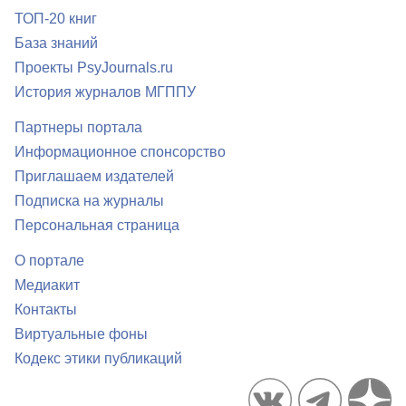
ТОП-20 книг
База знаний
Проекты PsyJournals.ru
История журналов МГППУ
Партнеры портала
Информационное спонсорство
Приглашаем издателей
Подписка на журналы
Персональная страница
О портале
Медиакит
Контакты
Виртуальные фоны
Кодекс этики публикаций