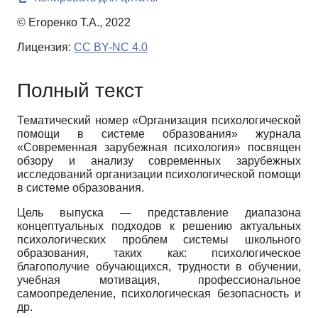
© Егоренко Т.А., 2022
Лицензия:
CC BY-NC 4.0
Полный текст
Тематический номер «Организация психологической
помощи в системе образования» журнала
«Современная зарубежная психология» посвящен
обзору и анализу современных зарубежных
исследований организации психологической помощи
в системе образования.
Цель выпуска — представление диапазона
концептуальных подходов к решению актуальных
психологических проблем системы школьного
образования, таких как: психологическое
благополучие обучающихся, трудности в обучении,
учебная мотивация, профессиональное
самоопределение, психологическая безопасность и
др.