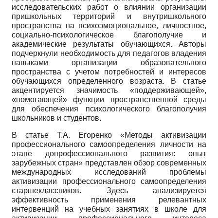
исследовательских работ о влиянии организации
пришкольных территорий и внутришкольного
пространства на психоэмоциональное, личностное,
социально-психологическое благополучие и
академические результаты обучающихся. Авторы
подчеркнули необходимость для педагогов владения
навыками организации образовательного
пространства с учетом потребностей и интересов
обучающихся определенного возраста. В статье
акцентируется значимость «поддерживающей»,
«помогающей» функции пространственной среды
для обеспечения психологического благополучия
школьников и студентов.
В статье Т.А. Егоренко «Методы активизации
профессионального самоопределения личности на
этапе допрофессионального развития: опыт
зарубежных стран» представлен обзор современных
международных исследований проблемы
активизации профессионального самоопределения
старшеклассников. Здесь анализируется
эффективность применения релевантных
интервенций на учебных занятиях в школе для