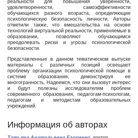
реальности для повышения уверенности,
удовлетворенности, самоэффективности
обучающихся разного возраста, определяющие
психологическую безопасность личности. Авторы
отметили также, что вмешательства на основе
технологий виртуальной реальности, применяемые в
образовании, позволяют обучающимся
преодолевать риски и угрозы психологической
безопасности.
Представленные в данном тематическом выпуске
материалы с различных позиций освещают
проблему организации психологической помощи в
системе образования, демонстрируя ее
многогранность. Надеемся, что они вызовут интерес
и будут полезны исследователям проблем
современного образования, педагогам-психологам,
педагогам и методистам образовательных
учреждений.
Информация об авторах
Татьяна Анатольевна Егоренко,
доктор