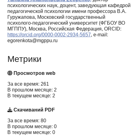
психологических наук, доцент, заведующая кафедрой
педагогической психологии имени профессора В.А.
Гуружапова, Московский государственный
психолого-педагогический университет (ФГБОУ ВО
МГППУ), Москва, Российская Федерация, ORCID:
https://orcid.org/0000-0002-2934-5657
, e-mail:
egorenkota@mgppu.ru
Метрики
Просмотров web
За все время: 261
В прошлом месяце: 2
В текущем месяце: 2
Скачиваний PDF
За все время: 80
В прошлом месяце: 0
В текущем месяце: 0