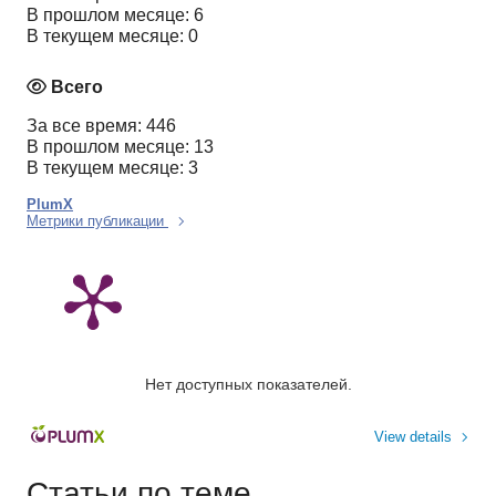
В прошлом месяце: 6
В текущем месяце: 0
Всего
За все время: 446
В прошлом месяце: 13
В текущем месяце: 3
PlumX
Метрики публикации
Нет доступных показателей.
View details
Статьи по теме