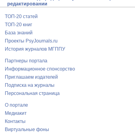
редактировании
ТОП-20 статей
ТОП-20 книг
База знаний
Проекты PsyJournals.ru
История журналов МГППУ
Партнеры портала
Информационное спонсорство
Приглашаем издателей
Подписка на журналы
Персональная страница
О портале
Медиакит
Контакты
Виртуальные фоны