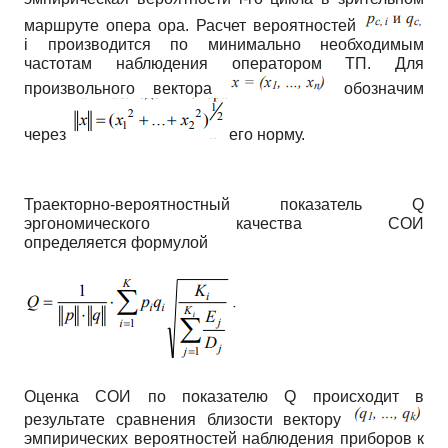
маршруте опера ора. Расчет вероятностей
i производится по минимально необходимым
частотам наблюдения оператором ТП. Для
произвольного вектора
обозначим
через
его норму.
Траекторно-вероятностный показатель Q
эргономического качества СОИ
определяется формулой
Оценка СОИ по показателю
Q
происходит в
результате сравнения близости вектору
эмпирических вероятностей наблюдения приборов к