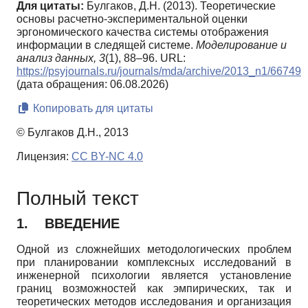
Для цитаты:
Булгаков, Д.Н. (2013). Теоретические
основы расчетно-экспериментальной оценки
эргономического качества системы отображения
информации в следящей системе.
Моделирование и
анализ данных,
3
(1), 88–96. URL:
https://psyjournals.ru/journals/mda/archive/2013_n1/66749
(дата обращения: 06.08.2026)
Копировать для цитаты
© Булгаков Д.Н., 2013
Лицензия:
CC BY-NC 4.0
Полный текст
1.
ВВЕДЕНИЕ
Одной из сложнейших методологических проблем
при планировании комплексных исследований в
инженерной психологии является установление
границ возможностей как эмпирических, так и
теоретических методов исследования и организация