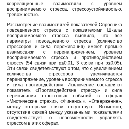
корреляционные взаимосвязи с уровнем
воспринимаемого стресса, стрессоустойчивостью,
тревожностью.
Рассмотрение взаимосвязей показателей Опросника
повседневного стресса с показателями Шкалы
воспринимаемого стресса выявило, что все
параметры повседневного стресса (количество
стрессоров и сила переживания) имеют прямые
взаимосвязи с перенапряжением, уровнем
воспринимаемого стресса и противодействием
стрессу (54 связи при р≤0,01, 3 связи при р≤0,05).
Эти связи свидетельствуют о том, что с увеличением
количества стрессоров увеличивается
перенапряжение, уровень воспринимаемого стресса
и сила противодействия. Исключение составляют
показатель «Противодействие стрессу» и сила
переживания стрессовых событий в сферах
«Мистические страхи», «Финансы», «Отвержение»,
между которыми связи отсутствуют. Возможно,
отсутствие связей между указанными показателями
свидетельствует о невозможности управлять
стрессом в этих сферах.