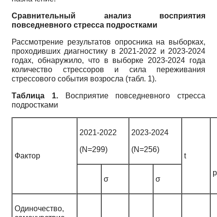
Сравнительный анализ восприятия
повседневного стресса подростками
Рассмотрение результатов опросника на выборках,
проходивших диагностику в 2021-2022 и 2023-2024
годах, обнаружило, что в выборке 2023-2024 года
количество стрессоров и сила переживания
стрессового события возросла (табл. 1).
Таблица 1.
Восприятие повседневного стресса
подростками
2021-2022
2023-2024
(N=299)
(N=256)
Фактор
t
p
σ
σ
Одиночество,