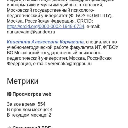
информатики и мультимедийных технологий,
Московский государственный психолого-
педагогический университет (ФГБОУ ВО МГППУ),
Москва, Российская Федерация, ORCID:
https://orcid.org/0000-0002-1949-6734
, e-mail:
nurkaevaim@yandex.ru
Кристина Алексеевна Корчагина,
специалист по
учебно-методической работе факультета ИТ, ФГБОУ
ВО Московский государственный психолого-
педагогический университет, Москва, Российская
Федерация, e-mail: vereinaka@mgppu.ru
Метрики
Просмотров web
За все время: 554
В прошлом месяце: 4
В текущем месяце: 2