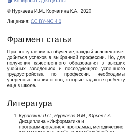
Копировать для цитаты
© Нуркаева И.М., Корчагина К.А., 2020
Лицензия:
CC BY-NC 4.0
Фрагмент статьи
При поступлении на обучение, каждый человек хочет
добиться успехов в выбранной профессии. Но, для
получения качественного образования в высших
учебных заведениях и последующего успешного
трудоустройства по профессии, необходимы
уверенные знания основ, которые задаются ребенку
еще в школе.
Литература
Куравский Л
.С., Нуркаева И.М., Юрьев Г.А.
Дисциплина «Информатика и
программирование»: программа, методические