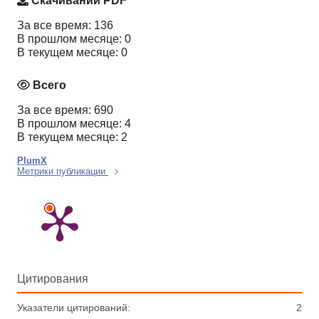
Скачиваний PDF
За все время: 136
В прошлом месяце: 0
В текущем месяце: 0
Всего
За все время: 690
В прошлом месяце: 4
В текущем месяце: 2
PlumX
Метрики публикации
Цитирования
Указатели цитирований:
2