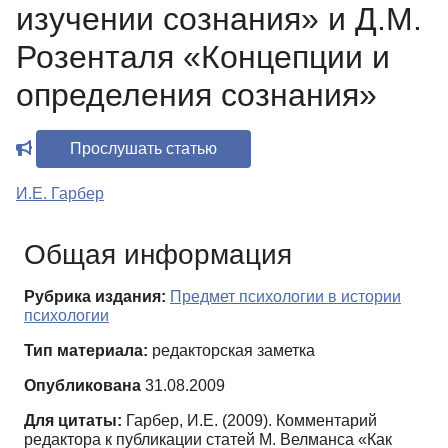
изучении сознания» и Д.М.
Розенталя «Концепции и
определения сознания»
Прослушать статью
И.Е. Гарбер
Общая информация
Рубрика издания:
Предмет психологии в истории
психологии
Тип материала:
редакторская заметка
Опубликована
31.08.2009
Для цитаты:
Гарбер, И.Е. (2009). Комментарий
редактора к публикации статей М. Велманса «Как