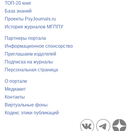
ТОП-20 книг
База знаний
Проекты PsyJournals.ru
История журналов МГППУ
Партнеры портала
Информационное спонсорство
Приглашаем издателей
Подписка на журналы
Персональная страница
О портале
Медиакит
Контакты
Виртуальные фоны
Кодекс этики публикаций