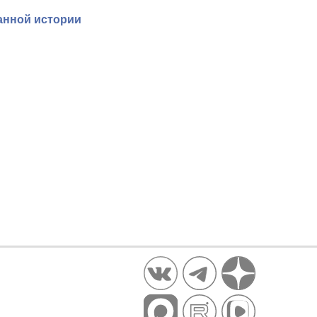
анной истории