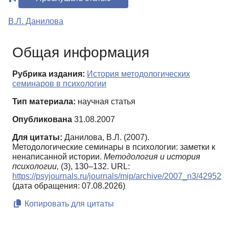
В.Л. Данилова
Общая информация
Рубрика издания:
История методологических
семинаров в психологии
Тип материала:
научная статья
Опубликована
31.08.2007
Для цитаты:
Данилова, В.Л. (2007).
Методологические семинары в психологии: заметки к
ненаписанной истории.
Методология и история
психологии,
(3), 130–132. URL:
https://psyjournals.ru/journals/mip/archive/2007_n3/42952
(дата обращения: 07.08.2026)
Копировать для цитаты