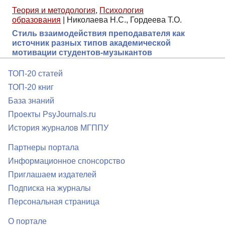
Теория и методология
,
Психология
образования
|
Николаева Н.С., Гордеева Т.О.
Стиль взаимодействия преподавателя как
источник разных типов академической
мотивации студентов-музыкантов
ТОП-20 статей
ТОП-20 книг
База знаний
Проекты PsyJournals.ru
История журналов МГППУ
Партнеры портала
Информационное спонсорство
Приглашаем издателей
Подписка на журналы
Персональная страница
О портале