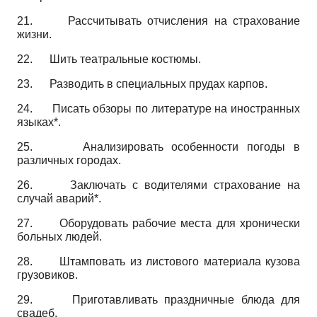
21.
Рассчитывать отчисления на страхование
жизни.
22.
Шить театральные костюмы.
23.
Разводить в специальных прудах карпов.
24.
Писать обзоры по литературе на иностранных
языках*.
25.
Анализировать особенности погоды в
различных городах.
26.
Заключать с водителями страхование на
случай аварий*.
27.
Оборудовать рабочие места для хронически
больных людей.
28.
Штамповать из листового материала кузова
грузовиков.
29.
Приготавливать праздничные блюда для
свадеб.