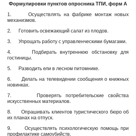
Формулировки пунктов опросника ТПИ, форм А
1.
Осуществлять на фабрике монтаж новых
механизмов.
2.
Готовить освежающий салат из плодов.
3.
Упрощать работу с управленческими бумагами.
4.
Подбирать внутреннюю обстановку для
гостиницы.
5.
Разводить ели в лесном питомнике.
6.
Делать на телевидении сообщения о книжных
новинках.
7.
Проверять потребительские свойства
искусственных материалов.
8.
Опрашивать клиентов туристического бюро об
их планах на отпуск.
9.
Осуществлять психологическую помощь при
профилактике самоубийств.