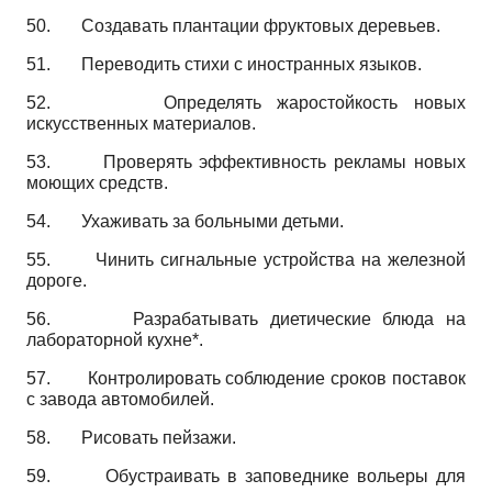
50.
Создавать плантации фруктовых деревьев.
51.
Переводить стихи с иностранных языков.
52.
Определять жаростойкость новых
искусственных материалов.
53.
Проверять эффективность рекламы новых
моющих средств.
54.
Ухаживать за больными детьми.
55.
Чинить сигнальные устройства на железной
дороге.
56.
Разрабатывать диетические блюда на
лабораторной кухне*.
57.
Контролировать соблюдение сроков поставок
с завода автомобилей.
58.
Рисовать пейзажи.
59.
Обустраивать в заповеднике вольеры для