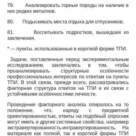
79.
Анализировать горные породы на наличие в
них редких металлов.
80.
Подыскивать места отдыха для отпускников.
81.
Воспитывать подростков, вышедших из
заключения.
* — пункты, использованные в короткой форме ТПИ.
Задачи, поставленные перед экспериментальным
исследованием, заключались в том, чтобы
проанализировать структурные особенности
профессиональных интересов по ответам на пункты
ТПИ. В этой связи, прежде всего, рассматривались
факторная структура ответов на ТПИ и их связи с
устойчивыми особенностями личности.
Проведение факторного анализа опиралось на то
положение, что, наряду с предметной
ориентированностью, ответы на подобный опросник
могут иметь и другие системные свойства, например
экстравертированность-интравертированность. На
материале как полной, так и короткой формы ТПИ