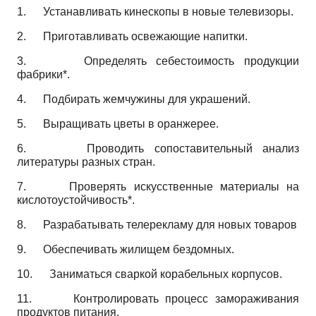
1.
Устанавливать кинескопы в новые телевизоры.
2.
Приготавливать освежающие напитки.
3.
Определять себестоимость продукции
фабрики*.
4.
Подбирать жемчужины для украшений.
5.
Выращивать цветы в оранжерее.
6.
Проводить сопоставительный анализ
литературы разных стран.
7.
Проверять искусственные материалы на
кислотоустойчивость*.
8.
Разрабатывать телерекламу для новых товаров
9.
Обеспечивать жилищем бездомных.
10.
Заниматься сваркой корабельных корпусов.
11.
Контролировать процесс замораживания
продуктов питания.