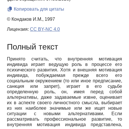
Копировать для цитаты
© Кондаков И.М., 1997
Лицензия:
CC BY-NC 4.0
Полный текст
Принято считать, что внутренняя мотивация
индивида играет ведущую роль в процессе его
психического развития. Хотя и внешняя мотивация
индивида, побуждаемая прежде всего его
социальным окружением (то или иное предписание,
санкция или запрет), играет в его судьбе
определенную роль, он, имея перед собой
альтернативы, даже задаваемые извне, оценивает
их в аспекте своего личностного смысла, выбирает
из них наиболее значимые или же ищет новые
ситуации с новыми альтернативами. Если
рассматривать профессиональное развитие, то
внутренняя мотивация индивида представлена,