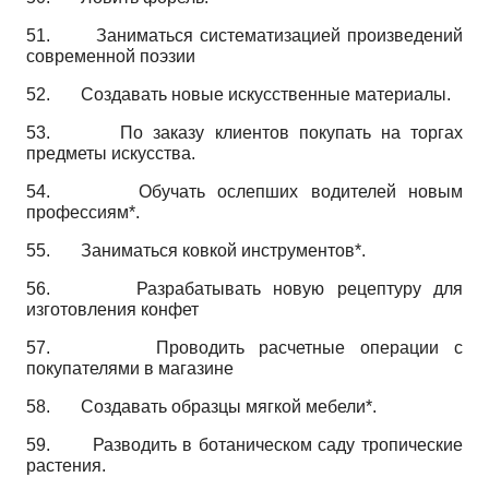
51.
Заниматься систематизацией произведений
современной поэзии
52.
Создавать новые искусственные материалы.
53.
По заказу клиентов покупать на торгах
предметы искусства.
54.
Обучать ослепших водителей новым
профессиям*.
55.
Заниматься ковкой инструментов*.
56.
Разрабатывать новую рецептуру для
изготовления конфет
57.
Проводить расчетные операции с
покупателями в магазине
58.
Создавать образцы мягкой мебели*.
59.
Разводить в ботаническом саду тропические
растения.