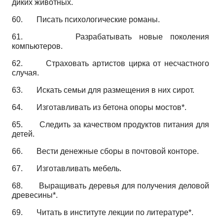
диких животных.
60.
Писать психологические романы.
61.
Разрабатывать новые поколения
компьютеров.
62.
Страховать артистов цирка от несчастного
случая.
63.
Искать семьи для размещения в них сирот.
64.
Изготавливать из бетона опоры мостов*.
65.
Следить за качеством продуктов питания для
детей.
66.
Вести денежные сборы в почтовой конторе.
67.
Изготавливать мебель.
68.
Выращивать деревья для получения деловой
древесины*.
69.
Читать в институте лекции по литературе*.