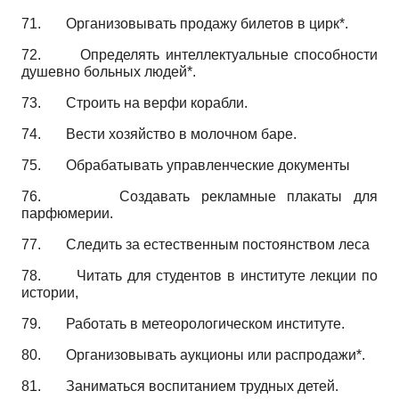
71.
Организовывать продажу билетов в цирк*.
72.
Определять интеллектуальные способности
душевно больных людей*.
73.
Строить на верфи корабли.
74.
Вести хозяйство в молочном баре.
75.
Обрабатывать управленческие документы
76.
Создавать рекламные плакаты для
парфюмерии.
77.
Следить за естественным постоянством леса
78.
Читать для студентов в институте лекции по
истории,
79.
Работать в метеорологическом институте.
80.
Организовывать аукционы или распродажи*.
81.
Заниматься воспитанием трудных детей.