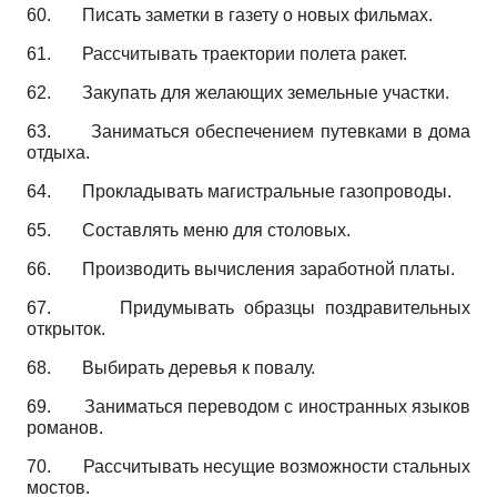
60.
Писать заметки в газету о новых фильмах.
61.
Рассчитывать траектории полета ракет.
62.
Закупать для желающих земельные участки.
63.
Заниматься обеспечением путевками в дома
отдыха.
64.
Прокладывать магистральные газопроводы.
65.
Составлять меню для столовых.
66.
Производить вычисления заработной платы.
67.
Придумывать образцы поздравительных
открыток.
68.
Выбирать деревья к повалу.
69.
Заниматься переводом с иностранных языков
романов.
70.
Рассчитывать несущие возможности стальных
мостов.