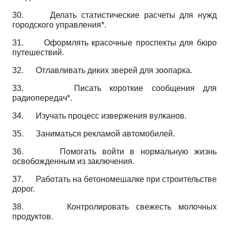
30.
Делать статистические расчеты для нужд
городского управления*.
31.
Оформлять красочные проспекты для бюро
путешествий.
32.
Отлавливать диких зверей для зоопарка.
33.
Писать короткие сообщения для
радиопередач*.
34.
Изучать процесс извержения вулканов.
35.
Заниматься рекламой автомобилей.
36.
Помогать войти в нормальную жизнь
освобожденным из заключения.
37.
Работать на бетономешалке при строительстве
дорог.
38.
Контролировать свежесть молочных
продуктов.