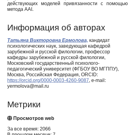
действующих моделей привязанности с помощью
метода AAI.
Информация об авторах
Татьяна Викторовна Ермолова,
кандидат
психологических наук, заведующая кафедрой
зарубежной и русской филологии, профессор
кафедры зарубежной и русской филологии,
Московский государственный психолого-
педагогический университет (ФГБОУ ВО МГППУ),
Москва, Российская Федерация, ORCID:
https://orcid.org/0000-0003-4260-9087
, e-mail:
yermolova@mail.ru
Метрики
Просмотров web
За все время: 2066
В прошлом месяце: 7