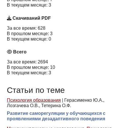
В текущем месяце: 3
Скачиваний PDF
За все время: 628
В прошлом месяце: 3
В текущем месяце: 0
Всего
За все время: 2694
В прошлом месяце: 10
В текущем месяце: 3
Статьи по теме
Психология образования
|
Герасименко Ю.А.,
Лозгачева О.В., Тетерина О.Ф.
Развитие саморегуляции у обучающихся с
проявлениями дезадаптивного поведения