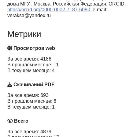
дома МГУ , Москва, Российская Федерация, ORCID:
https://orcid.org/0000-0002-7187-6080
, e-mail:
veraksa@yandex.ru
Метрики
Просмотров web
За все время: 4186
В прошлом месяце: 11
В текущем месяце: 4
Скачиваний PDF
За все время: 693
В прошлом месяце: 6
В текущем месяце: 1
Всего
За все время: 4879