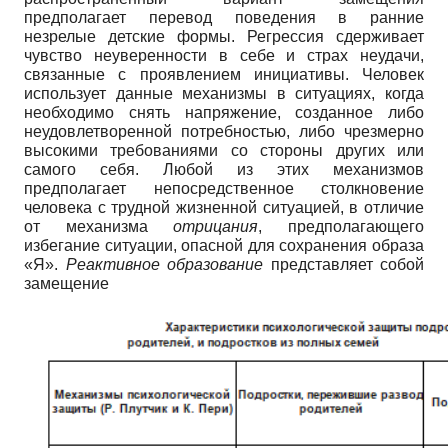
предполагает перевод поведения в ранние
незрелые детские формы. Регрессия сдерживает
чувство неуверенности в себе и страх неудачи,
связанные с проявлением инициативы. Человек
использует данные механизмы в ситуациях, когда
необходимо снять напряжение, созданное либо
неудовлетворенной потребностью, либо чрезмерно
высокими требованиями со стороны других или
самого себя. Любой из этих механизмов
предполагает непосредственное столкновение
человека с трудной жизненной ситуацией, в отличие
от механизма
отрицания
, предполагающего
избегание ситуации, опасной для сохранения образа
«Я».
Реактивное образование
представляет собой
замещение