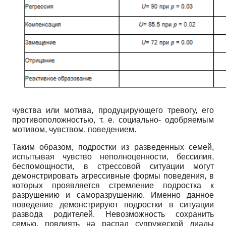
чувства или мотива, продуцирующего тревогу, его
противоположностью, т. е. социально- одобряемым
мотивом, чувством, поведением.
Таким образом, подростки из разведенных семей,
испытывая чувство неполноценности, бессилия,
беспомощности, в стрессовой ситуации могут
демонстрировать агрессивные формы поведения, в
которых проявляется стремление подростка к
разрушению и саморазрушению. Именно данное
поведение демонстрируют подростки в ситуации
развода родителей. Невозможность сохранить
семью, повлиять на распад супружеской диады