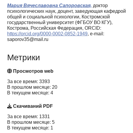
Мария Вячеславовна Сапоровская,
доктор
психологических наук, доцент, заведующая кафедрой
общей и социальной психологии, Костромской
государственный университет (ФГБОУ ВО КГУ),
Кострома, Российская Федерация, ORCID:
https://orcid.org/0000-0002-0852-1949
, e-mail:
saporov35@mail.ru
Метрики
Просмотров web
За все время: 3393
В прошлом месяце: 20
В текущем месяце: 4
Скачиваний PDF
За все время: 1331
В прошлом месяце: 5
В текущем месяце: 1