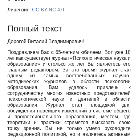
Лицензия:
CC BY-NC 4.0
Полный текст
Дорогой Виталий Владимирович!
Поздравляем Вас с 65-летним юбилеем! Вот уже 18
лет как существует журнал «Психологическая наука и
образование» и столько же лет Вы являетесь его
главным редактором. За это время журнал стал
одним из самых востребованных научно-
методических журналов в области психологии
образования. Вам удалось привлечь к
сотрудничеству многих известных представителей
психологической науки и деятелей в области
образования. Журнал стал площадкой для
обсуждения новейших изменений в системе общего
и профессионального образования, местом, где
теоретики и практики стремятся высказать свою
точку зрения. Вы не только умело руководите
редакционной политикой, но и являетесь активным