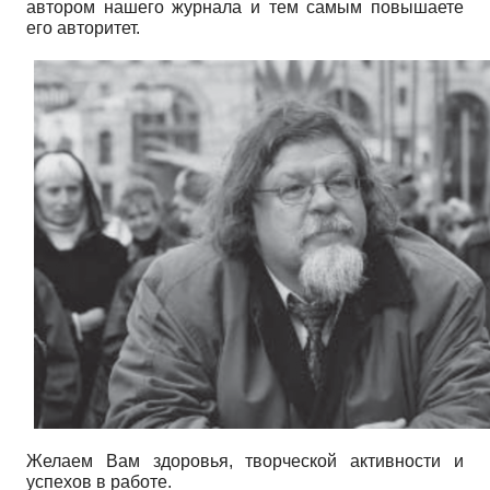
автором нашего журнала и тем самым повышаете
его авторитет.
Желаем Вам здоровья, творческой активности и
успехов в работе.