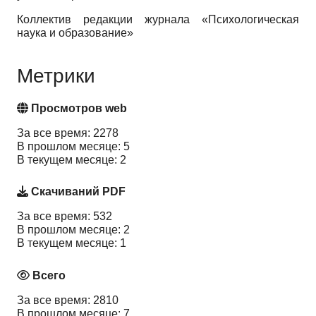
Коллектив редакции журнала «Психологическая
наука и образование»
Метрики
Просмотров web
За все время: 2278
В прошлом месяце: 5
В текущем месяце: 2
Скачиваний PDF
За все время: 532
В прошлом месяце: 2
В текущем месяце: 1
Всего
За все время: 2810
В прошлом месяце: 7