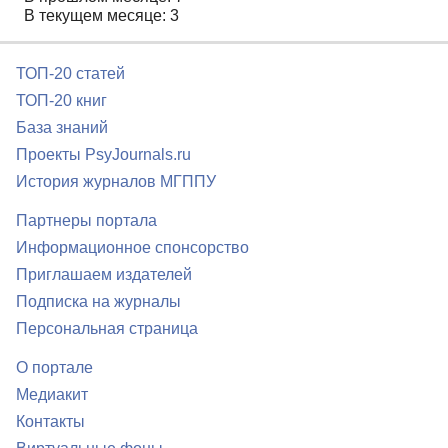
В текущем месяце: 3
ТОП-20 статей
ТОП-20 книг
База знаний
Проекты PsyJournals.ru
История журналов МГППУ
Партнеры портала
Информационное спонсорство
Приглашаем издателей
Подписка на журналы
Персональная страница
О портале
Медиакит
Контакты