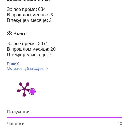
За все время: 634
В прошлом месяце: 3
В текущем месяце: 2
Всего
За все время: 3475
В прошлом месяце: 20
В текущем месяце: 7
PlumX
Метрики публикации
Получения
Читатели:
20