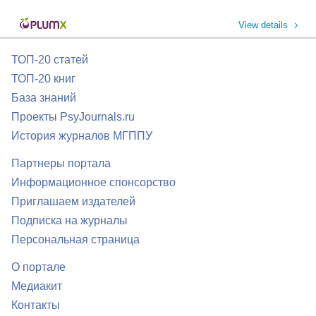
View details
ТОП-20 статей
ТОП-20 книг
База знаний
Проекты PsyJournals.ru
История журналов МГППУ
Партнеры портала
Информационное спонсорство
Приглашаем издателей
Подписка на журналы
Персональная страница
О портале
Медиакит
Контакты