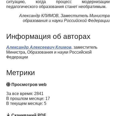
ситуацию, когда процесс модерни­зации
педагогического образования станет необратимым.
Александр КЛИМОВ, Заместитель Министра
образования и науки Российской Федерации
Информация об авторах
Александр Алексеевич Климов,
заместитель
Министра, Образования и науки Российской
Федерации
Метрики
Просмотров web
За все время: 2841
В прошлом месяце: 17
В текущем месяце: 5
Скачиваний PDF