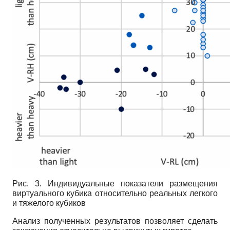
Рис. 3. Индивидуальные показатели размещения
виртуального кубика относительно реальных легкого
и тяжелого кубиков
Анализ полученных результатов позволяет сделать