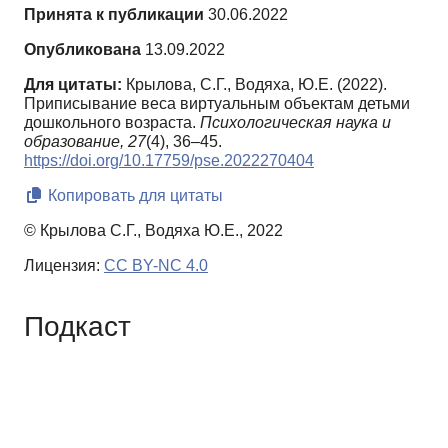
Принята к публикации
30.06.2022
Опубликована
13.09.2022
Для цитаты:
Крылова, С.Г., Водяха, Ю.Е. (2022).
Приписывание веса виртуальным объектам детьми
дошкольного возраста.
Психологическая наука и
образование,
27
(4), 36–45.
https://doi.org/10.17759/pse.2022270404
Копировать для цитаты
© Крылова С.Г., Водяха Ю.Е., 2022
Лицензия:
CC BY-NC 4.0
Подкаст