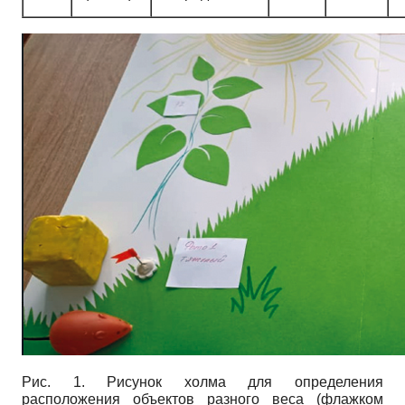
Рис. 1. Рисунок холма для определения
расположения объектов разного веса (флажком