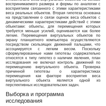
воспринимаемого размера и формы по аналогии с
восприятием связанного с этими характеристиками
веса реальных объектов. Вторая гипотеза основана
на представлении о связи оценок веса объектов с
динамическими характеристиками действий с этими
объектами: объекты, для перемещения которых
требуется меньше усилий, оцениваются как более
легкие. Перемещения виртуальных объектов по
экрану планшетного компьютера осуществляются
посредством скользящих движений пальцами, что
ассоциируется с легким весом. Поскольку
сформулированные нами гипотезы содержательно
относятся к типу гипотез о наличии явления, план
исследования не включал контроль движений по
перемещению виртуального объекта. Проверка
причинной гипотезы о характеристиках
перемещения как факторе восприятия веса
виртуального объекта является одной из
перспективных исследовательских задач.
Выборка и программа
исследования