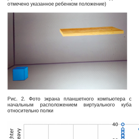
отмечено указанное ребенком положение)
Рис. 2. Фото экрана планшетного компьютера с
начальным расположением виртуального куба
относительно полки