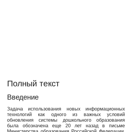
Полный текст
Введение
Задача использования новых информационных
технологий как одного из важных условий
обновления системы дошкольного образования
была обозначена еще 20 лет назад в письме
Министерства образования Российской Федерации.