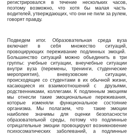
регистрировался в течение нескольких часов,
поэтому возможно, что хотя бы малая часть
водителей, утверждающих, что они не пили за рулем,
говорят правду.
Подведем итог. Образовательная среда вуза
включает в себя множество ситуаций,
провоцирующих переживание подлинных эмоций.
Большинство ситуаций можно объединить в три
группы: учебные ситуации, внеучебные ситуации
внутри вуза (перемены, тренинги, студенческие
мероприятия), вневузовские ситуации,
происходящие со студентами в их обычной жизни,
касающиеся их взаимоотношений с друзьями,
родственниками, коллегами. К подлинным эмоциям
мы отнесли такие эмоциональные переживания,
которые изменяли функциональное состояние
организма. Мы полагаем, что такие эмоции
наиболее значимы для оценки безопасности
образовательной среды, потому что подлинные
отрицательные эмоции провоцируют возникновение
психосоматических заболеваний, а подлинные