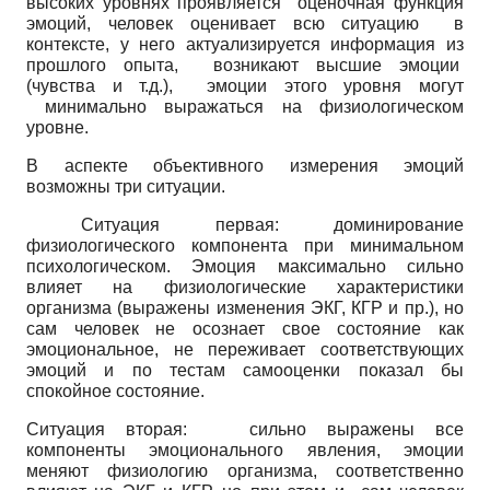
высоких уровнях проявляется оценочная функция
эмоций, человек оценивает всю ситуацию в
контексте, у него актуализируется информация из
прошлого опыта, возникают высшие эмоции
(чувства и т.д.), эмоции этого уровня могут
минимально выражаться на физиологическом
уровне.
В аспекте объективного измерения эмоций
возможны три ситуации.
Ситуация первая: доминирование
физиологического компонента при минимальном
психологическом. Эмоция максимально сильно
влияет на физиологические характеристики
организма (выражены изменения ЭКГ, КГР и пр.), но
сам человек не осознает свое состояние как
эмоциональное, не переживает соответствующих
эмоций и по тестам самооценки показал бы
спокойное состояние.
Ситуация вторая: сильно выражены все
компоненты эмоционального явления, эмоции
меняют физиологию организма, соответственно