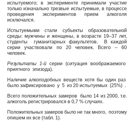
испытуемого; в эксперименте принимали участие
только изначально трезвые испытуемые, в процессе
проведения экспериментов прием алкоголя
исключался.
Испытуемыми стали субъекты образовательной
среды: мужчины и женщины, в возрасте 19–37 лет,
студенты гуманитарных факультетов. В каждой
серии участвовали по 20 человек. Всего – 60
человек.
Результаты 1-й
серии (ситуация воображаемого
приятного эпизода).
Наличие алкоподобных веществ хотя бы один раз
было зафиксировано у 5 из 20 испытуемых (25%) .
Всего положительных замеров было 14 из 2000, т.е.
алкоголь регистрировался в 0,7 % случаях.
Положительных замеров было не так много, поэтому
опишем их все (табл. 1).