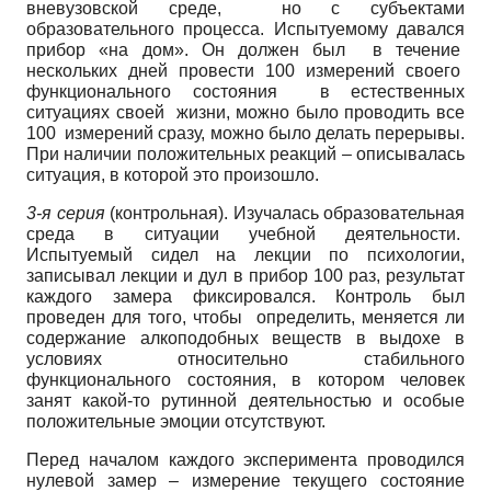
вневузовской среде, но с субъектами
образовательного процесса. Испытуемому давался
прибор «на дом». Он должен был в течение
нескольких дней провести 100 измерений своего
функционального состояния в естественных
ситуациях своей жизни, можно было проводить все
100 измерений сразу, можно было делать перерывы.
При наличии положительных реакций – описывалась
ситуация, в которой это произошло.
3-я серия
(контрольная). Изучалась образовательная
среда в ситуации учебной деятельности.
Испытуемый сидел на лекции по психологии,
записывал лекции и дул в прибор 100 раз, результат
каждого замера фиксировался. Контроль был
проведен для того, чтобы определить, меняется ли
содержание алкоподобных веществ в выдохе в
условиях относительно стабильного
функционального состояния, в котором человек
занят какой-то рутинной деятельностью и особые
положительные эмоции отсутствуют.
Перед началом каждого эксперимента проводился
нулевой замер – измерение текущего состояние