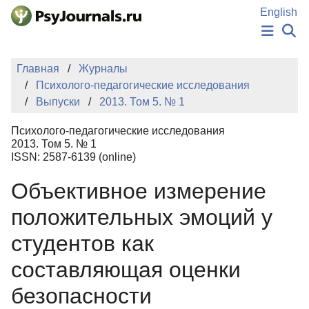
Перейти к основному содержанию
English
НОВОСТИ
Главная
Журналы
ИЗДАНИЯ
Психолого-педагогические исследования
АВТОРЫ
Выпуски
2013. Том 5. № 1
ПОДАТЬ РУКОПИСЬ
БАЗА ЗНАНИЙ
Психолого-педагогические исследования
КЛЮЧЕВЫЕ СЛОВА
2013. Том 5. № 1
Регистрация
Вход
ISSN: 2587-6139 (online)
Объективное измерение
положительных эмоций у
студентов как
составляющая оценки
безопасности