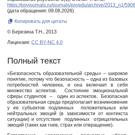
https://psyjournals.ru/journals/psyedu/archive/2013_n1/590
(дата обращения: 09.08.2026)
Копировать для цитаты
© Березина Т.Н., 2013
Лицензия:
CC BY-NC 4.0
Полный текст
«Безопасность образовательной среды» – широкое
понятие, потому что безопасность – одна из базовых
потребностей человека, и она включает в себя
множество аспектов. Состояние эмоциональной
сферы студентов – один из аспектов. Безопасная
образовательная среда предполагает возникновение
у ее субъектов подлинных положительных или
нейтральных эмоций (в зависимости от контекста
ситуации) и отсутствие подлинных отрицательных
эмоций (таких как гнев, страх или отвращение).