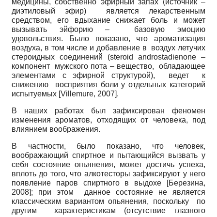
медицины, собственно эфирный запах (источник –
диэтиловый эфир) является лекарственным
средством, его вдыхание снижает боль и может
вызывать эйфорию – базовую эмоцию
удовольствия. Было показано, что ароматизация
воздуха, в том числе и добавление в воздух летучих
стероидных соединений (steroid androstadienone –
компонент мужского пота – вещество, обладающее
элементами с эфирной структурой), ведет к
снижению восприятия боли у отдельных категорий
испытуемых
[
Villemure, 2007
]
.
В наших работах был зафиксирован феномен
изменения ароматов, отходящих от человека, под
влиянием воображения.
В частности, было показано, что человек,
воображающий спиртное и пытающийся вызвать у
себя состояние опьянения, может достичь успеха,
вплоть до того, что алкотесторы зафиксируют у него
появление паров спиртного в выдохе
[
Березина,
2008
]
; при этом данное состояние не является
классическим вариантом опьянения, поскольку по
другим характеристикам (отсутствие глазного