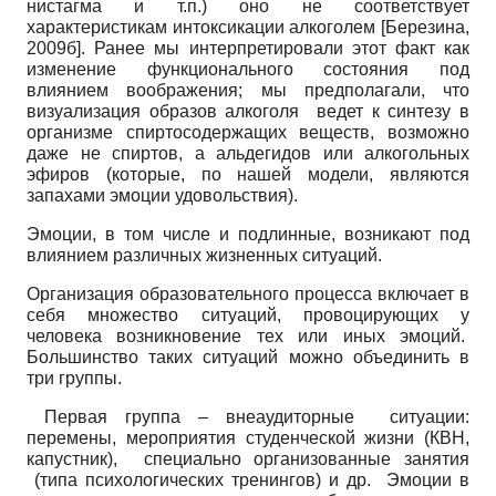
нистагма и т.п.) оно не соответствует
характеристикам интоксикации алкоголем
[
Березина,
2009б
]
. Ранее мы интерпретировали этот факт как
изменение функционального состояния под
влиянием воображения; мы предполагали, что
визуализация образов алкоголя ведет к синтезу в
организме спиртосодержащих веществ, возможно
даже не спиртов, а альдегидов или алкогольных
эфиров (которые, по нашей модели, являются
запахами эмоции удовольствия).
Эмоции, в том числе и подлинные, возникают под
влиянием различных жизненных ситуаций.
Организация образовательного процесса включает в
себя множество ситуаций, провоцирующих у
человека возникновение тех или иных эмоций.
Большинство таких ситуаций можно объединить в
три группы.
Первая группа – внеаудиторные ситуации:
перемены, мероприятия студенческой жизни (КВН,
капустник), специально организованные занятия
(типа психологических тренингов) и др. Эмоции в