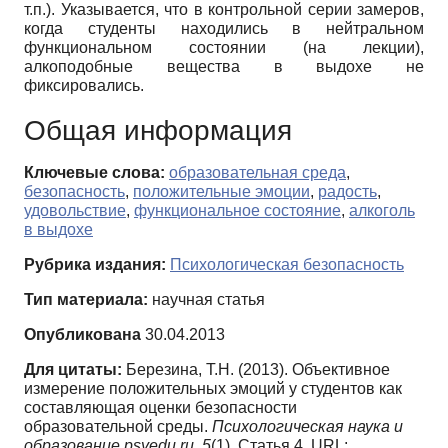
т.п.). Указывается, что в контрольной серии замеров,
когда студенты находились в нейтральном
функциональном состоянии (на лекции),
алкоподобные вещества в выдохе не
фиксировались.
Общая информация
Ключевые слова:
образовательная среда
,
безопасность
,
положительные эмоции
,
радость
,
удовольствие
,
функциональное состояние
,
алкоголь
в выдохе
Рубрика издания:
Психологическая безопасность
Тип материала:
научная статья
Опубликована
30.04.2013
Для цитаты:
Березина, Т.Н. (2013). Объективное
измерение положительных эмоций у студентов как
составляющая оценки безопасности
образовательной среды.
Психологическая наука и
образование psyedu.ru,
5
(1), Статья 4. URL: