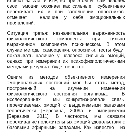
влияют на ЭКГ и КГР, но при этом и сам человек
свои эмоции осознает как сильные, субъективно
переживает их и при заполнении опросников
отмечает наличие у себя эмоциональных
проявлений.
Ситуация третья: незначительная выраженность
физиологического компонента при сильно
выраженном компоненте психическом. В этом
случае методы самооценки, опросники, тесты будут
показывать наличие у человека сильных эмоций,
однако при измерении их психофизиологическими
методами результат будет невысок.
Одним из методов объективного измерения
эмоциональных состояний мог бы стать метод,
построенный на изучении изменений
физиологического состояния организма. В
исследованиях мы конкретизировали связь
переживаемых эмоций с выделяемыми запахами
теоретически
[
Березина, 2009а
]
и эмпирически
[
Березина, 2011
]
. В частности, мы связали
переживание положительных эмоций удовольствия с
базовыми эфирными запахами. Как известно из