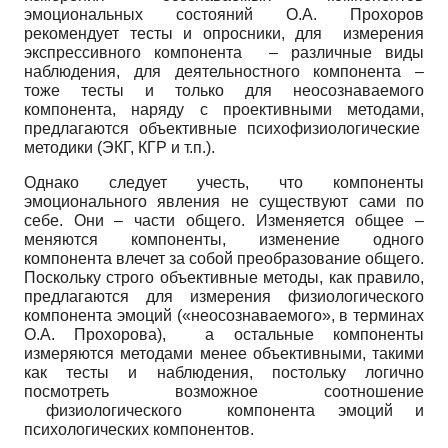
эмоциональных состояний О.А. Прохоров
рекомендует тесты и опросники, для измерения
экспрессивного компонента – различные виды
наблюдения, для деятельностного компонента –
тоже тесты и только для неосознаваемого
компонента, наряду с проективными методами,
предлагаются объективные психофизиологические
методики (ЭКГ, КГР и т.п.).
Однако следует учесть, что компоненты
эмоционального явления не существуют сами по
себе. Они – части общего. Изменяется общее –
меняются компоненты, изменение одного
компонента влечет за собой преобразование общего.
Поскольку строго объективные методы, как правило,
предлагаются для измерения физиологического
компонента эмоций («неосознаваемого», в терминах
О.А. Прохорова), а остальные компоненты
измеряются методами менее объективными, такими
как тесты и наблюдения, постольку логично
посмотреть возможное соотношение
физиологического компонента эмоций и
психологических компонентов.