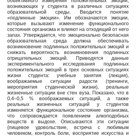
объективного измерения положительных эмоций,
возникающих у студента в различных ситуациях
образовательной среды. Вводится понятие
«подлинные эмоции». Им обозначаются эмоции,
которые вызывают изменение функционального
состояния организма и влияют на отходящий от него
запах. Утверждается, что эмоционально безопасная
образовательная среда должна обеспечивать
возникновение подлинных положительных эмоций и
снижать вероятность возникновения подлинных
отрицательных эмоций. Приводятся данные
экспериментального исследования подлинных
положительных эмоций в трех основных ситуациях
жизни студента: учебные занятия (лекция),
воображаемые ситуации радости (тренинги,
мероприятия студенческой жизни), реальные
жизненные ситуации вне стен вуза. Показано, что в
0,4–0,5 % воображаемых ситуаций, а также
реальных жизненных ситуаций у студентов
изменяется функциональное состояние организма,
что сопровождается появлением алкоподобных
веществ в выдохе. Описываются эти ситуации
(пищевое удовольствие, встреча с любимым
человеком, контроль боли, восприятие искусства и