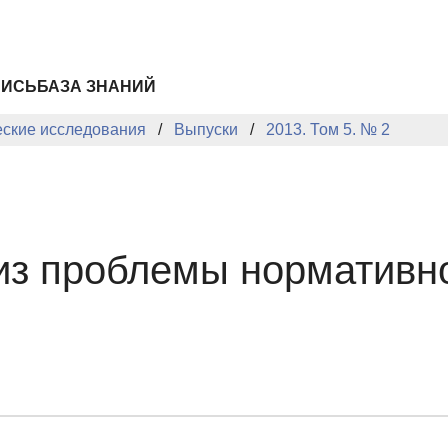
ПИСЬ
БАЗА ЗНАНИЙ
еские исследования
Выпуски
2013. Том 5. № 2
из проблемы нормативно