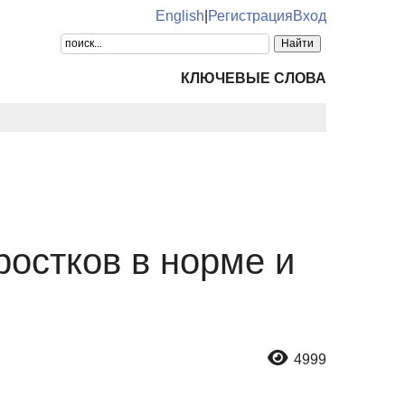
English
|
Регистрация
Вход
КЛЮЧЕВЫЕ СЛОВА
ростков в норме и
4999