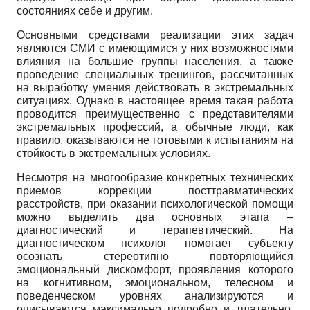
состояниях себе и другим.
Основными средствами реализации этих задач
являются СМИ с имеющимися у них возможностями
влияния на большие группы населения, а также
проведение специальных тренингов, рассчитанных
на выработку умения действовать в экстремальных
ситуациях. Однако в настоящее время такая работа
проводится преимущественно с представителями
экстремальных профессий, а обычные люди, как
правило, оказываются не готовыми к испытаниям на
стойкость в экстремальных условиях.
Несмотря на многообразие конкретных технических
приемов коррекции посттравматических
расстройств, при оказании психологической помощи
можно выделить два основных этапа –
диагностический и терапевтический. На
диагностическом психолог помогает субъекту
осознать стереотипно повторяющийся
эмоциональный дискомфорт, проявления которого
на когнитивном, эмоциональном, телесном и
поведенческом уровнях анализируются и
описываются максимально подробно и тщательно.