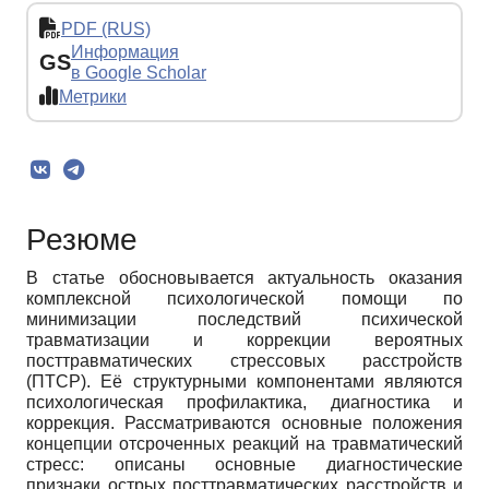
PDF (RUS)
Информация
GS
в Google Scholar
Метрики
Резюме
В статье обосновывается актуальность оказания
комплексной психологической помощи по
минимизации последствий психической
травматизации и коррекции вероятных
посттравматических стрессовых расстройств
(ПТСР). Её структурными компонентами являются
психологическая профилактика, диагностика и
коррекция. Рассматриваются основные положения
концепции отсроченных реакций на травматический
стресс: описаны основные диагностические
признаки острых посттравматических расстройств и