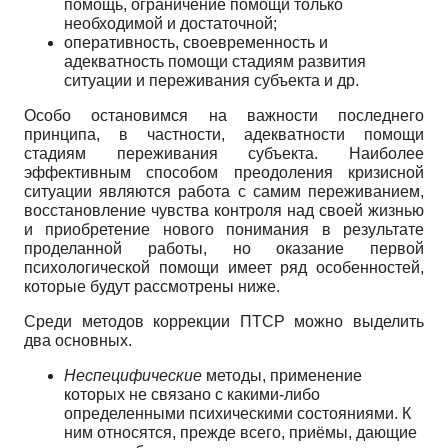
помощь, ограничение помощи только
необходимой и достаточной;
оперативность, своевременность и
адекватность помощи стадиям развития
ситуации и переживания субъекта и др.
Особо остановимся на важности последнего
принципа, в частности, адекватности помощи
стадиям переживания субъекта. Наиболее
эффективным способом преодоления кризисной
ситуации являются работа с самим переживанием,
восстановление чувства контроля над своей жизнью
и приобретение нового понимания в результате
проделанной работы, но оказание первой
психологической помощи имеет ряд особенностей,
которые будут рассмотрены ниже.
Среди методов коррекции ПТСР можно выделить
два основных.
Неспецифические
методы, применение
которых не связано с какими-либо
определенными психическими состояниями. К
ним относятся, прежде всего, приёмы, дающие