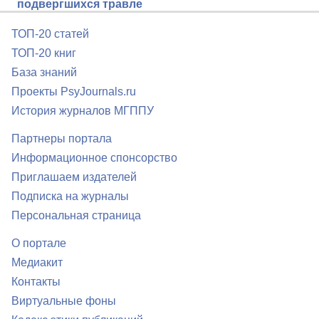
подвергшихся травле
ТОП-20 статей
ТОП-20 книг
База знаний
Проекты PsyJournals.ru
История журналов МГППУ
Партнеры портала
Информационное спонсорство
Приглашаем издателей
Подписка на журналы
Персональная страница
О портале
Медиакит
Контакты
Виртуальные фоны