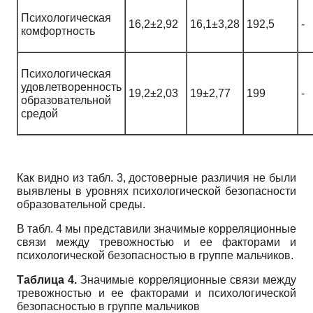
Психологическая
16,2±2,92
16,1±3,28
192,5
-
комфортность
Психологическая
удовлетворенность
19,2±2,03
19±2,77
199
-
образовательной
средой
Как видно из табл. 3, достоверные различия не были
выявлены в уровнях психологической безопасности
образовательной среды.
В табл. 4 мы представили значимые корреляционные
связи между тревожностью и ее факторами и
психологической безопасностью в группе мальчиков.
Таблица 4.
Значимые корреляционные связи между
тревожностью и ее факторами и психологической
безопасностью в группе мальчиков