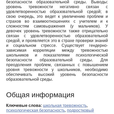
безопасности образовательной среды. Выводы:
уровень тревожности негативно связан с
удовлетворенностью образовательной средой; в
свою очередь, это ведет к увеличению проблем и
страхов во взаимоотношениях с учителем и к
сложностям самовыражения (у мальчиков). У
девочек уровень тревожности также отрицательно
связан с удовлетворенностью образовательной
средой, и проявляется это в страхе проверки знаний
и социальном стрессе. Существует гендерно-
зависимая корреляции между тревожностью
школьников и показателями психологической
безопасности образовательной среды. Для
преодоления проблем, связанных с повышением
уровня тревожности у школьников, необходимо
обеспечивать высокий уровень безопасности
образовательной среды.
Общая информация
Ключевые слова:
школьная тревожность
,
психологическая безопасность
,
подростковый