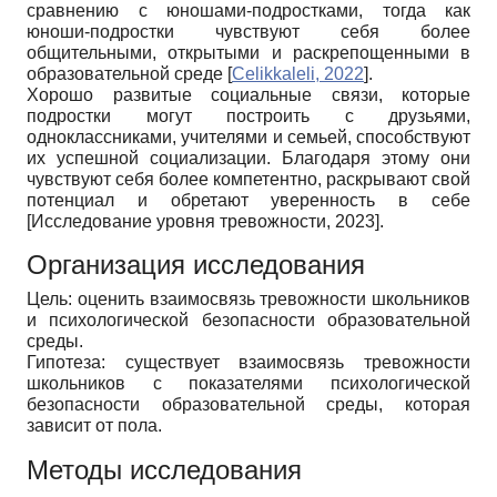
сравнению с юношами-подростками, тогда как
юноши-подростки чувствуют себя более
общительными, открытыми и раскрепощенными в
образовательной среде
[
Celikkaleli, 2022
]
.
Хорошо развитые социальные связи, которые
подростки могут построить с друзьями,
одноклассниками, учителями и семьей, способствуют
их успешной социализации. Благодаря этому они
чувствуют себя более компетентно, раскрывают свой
потенциал и обретают уверенность в себе
[
Исследование уровня тревожности, 2023
]
.
Организация исследования
Цель: оценить взаимосвязь тревожности школьников
и психологической безопасности образовательной
среды.
Гипотеза: существует взаимосвязь тревожности
школьников с показателями психологической
безопасности образовательной среды, которая
зависит от пола.
Методы исследования