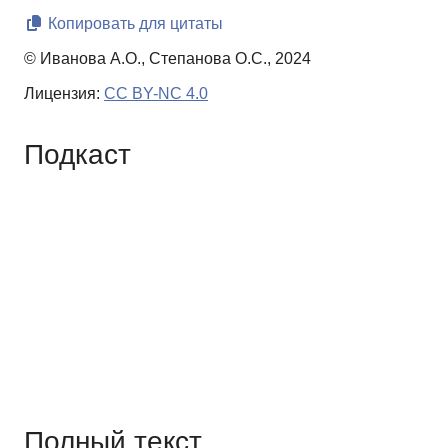
Копировать для цитаты
© Иванова А.О., Степанова О.С., 2024
Лицензия:
CC BY-NC 4.0
Подкаст
Полный текст