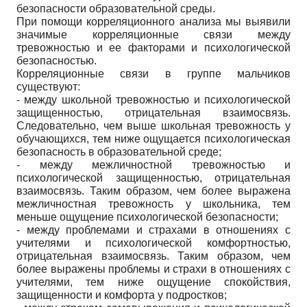
безопасности образовательной среды.
При помощи корреляционного анализа мы выявили
значимые корреляционные связи между
тревожностью и ее факторами и психологической
безопасностью.
Корреляционные связи в группе мальчиков
существуют:
- между школьной тревожностью и психологической
защищенностью, отрицательная взаимосвязь.
Следовательно, чем выше школьная тревожность у
обучающихся, тем ниже ощущается психологическая
безопасность в образовательной среде;
- между межличностной тревожностью и
психологической защищенностью, отрицательная
взаимосвязь. Таким образом, чем более выражена
межличностная тревожность у школьника, тем
меньше ощущение психологической безопасности;
- между проблемами и страхами в отношениях с
учителями и психологической комфортностью,
отрицательная взаимосвязь. Таким образом, чем
более выражены проблемы и страхи в отношениях с
учителями, тем ниже ощущение спокойствия,
защищенности и комфорта у подростков;