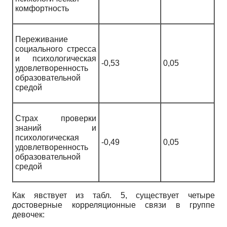
комфортность
Переживание
социального стресса
и психологическая
-0,53
0,05
удовлетворенность
образовательной
средой
Страх проверки
знаний и
психологическая
-0,49
0,05
удовлетворенность
образовательной
средой
Как явствует из табл. 5, существует четыре
достоверные корреляционные связи в группе
девочек: