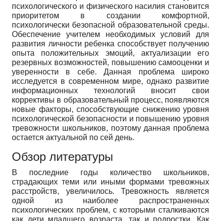
психологического и физического насилия становится
приоритетом в создании комфортной,
психологически безопасной образовательной среды.
Обеспечение учителем необходимых условий для
развития личности ребенка способствует получению
опыта положительных эмоций, актуализации его
резервных возможностей, повышению самооценки и
уверенности в себе. Данная проблема широко
исследуется в современном мире, однако развитие
информационных технологий вносит свои
коррективы в образовательный процесс, появляются
новые факторы, способствующие снижению уровня
психологической безопасности и повышению уровня
тревожности школьников, поэтому данная проблема
остается актуальной по сей день.
Обзор литературы
В последние годы количество школьников,
страдающих теми или иными формами тревожных
расстройств, увеличилось. Тревожность является
одной из наиболее распространенных
психологических проблем, с которыми сталкиваются
как дети младшего возраста, так и подростки. Как