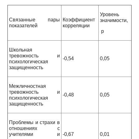
Уровень
Связанные пары
Коэффициент
значимости,
показателей
корреляции
р
Школьная
тревожность и
-0,54
0,05
психологическая
защищенность
Межличностная
тревожность и
-0,48
0,05
психологическая
защищенность
Проблемы и страхи в
отношениях с
учителями и
-0,67
0,01