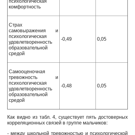
психологическая
комфортность
Страх
самовыражения и
психологическая
-0,49
0,05
удовлетворенность
образовательной
средой
Самооценочная
тревожность и
психологическая
-0,48
0,05
удовлетворенность
образовательной
средой
Как видно из табл. 4, существует пять достоверных
корреляционных связей в группе мальчиков:
- между школьной тревожностью и психологической