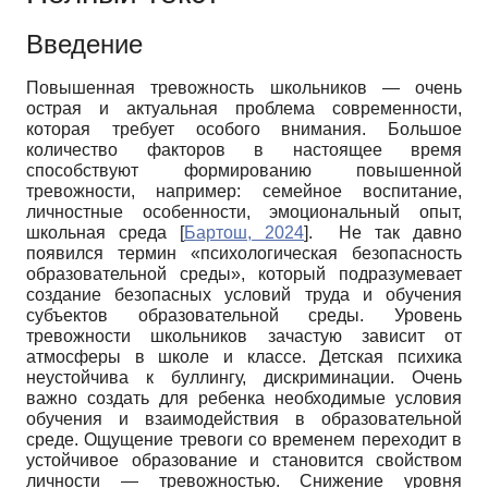
Введение
Повышенная тревожность школьников — очень
острая и актуальная проблема современности,
которая требует особого внимания. Большое
количество факторов в настоящее время
способствуют формированию повышенной
тревожности, например: семейное воспитание,
личностные особенности, эмоциональный опыт,
школьная среда
[
Бартош, 2024
]
. Не так давно
появился термин «психологическая безопасность
образовательной среды», который подразумевает
создание безопасных условий труда и обучения
субъектов образовательной среды. Уровень
тревожности школьников зачастую зависит от
атмосферы в школе и классе. Детская психика
неустойчива к буллингу, дискриминации. Очень
важно создать для ребенка необходимые условия
обучения и взаимодействия в образовательной
среде. Ощущение тревоги со временем переходит в
устойчивое образование и становится свойством
личности — тревожностью. Снижение уровня