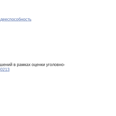
 дееспособность
шений в рамках оценки уголовно-
80213