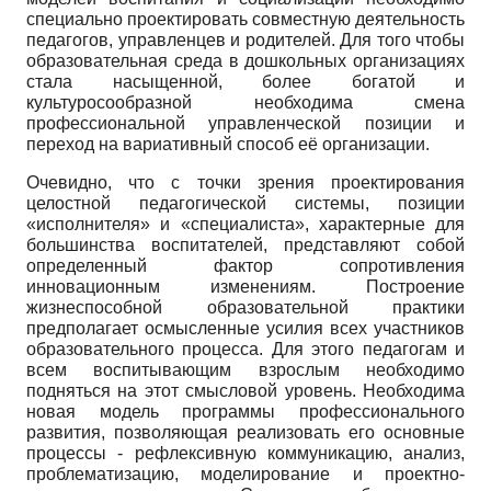
специально проектировать совместную деятельность
педагогов, управленцев и родителей. Для того чтобы
образовательная среда в дошкольных организациях
стала насыщенной, более богатой и
культуросообразной необходима смена
профессиональной управленческой позиции и
переход на вариативный способ её организации.
Очевидно, что с точки зрения проектирования
целостной педагогической системы, позиции
«исполнителя» и «специалиста», характерные для
большинства воспитателей, представляют собой
определенный фактор сопротивления
инновационным изменениям. Построение
жизнеспособной образовательной практики
предполагает осмысленные усилия всех участников
образовательного процесса. Для этого педагогам и
всем воспитывающим взрослым необходимо
подняться на этот смысловой уровень. Необходима
новая модель программы профессионального
развития, позволяющая реализовать его основные
процессы - рефлексивную коммуникацию, анализ,
проблематизацию, моделирование и проектно-