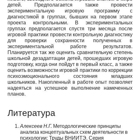
детей. Предполагается также провести
экспериментальную игровую программу с
диагностикой в группах, бывших на первом этапе
проекта контрольными. В экспериментальных
группах предполагается спустя три месяца после
игровой практики провести контрольную диагностику
для проверки сохранности полученных в
экспериментальной работе результатов.
Планируется так же оценить сравнительную степень
школьной дезадаптации детей, прошедших игровую
подготовку, когда они пойдут в первый класс, а также
оценить возможности игровой практики по коррекции
психоэмоционального состояния младших
школьников. Накопленный в работе опыт позволяет
надеяться на успешное выполнение намеченных
планов.
Литература
Алексеев Н.Г.
Методологические принципы
анализа концептуальных схем деятельности в
психологии: Труды ВНИИТЭ. Серия