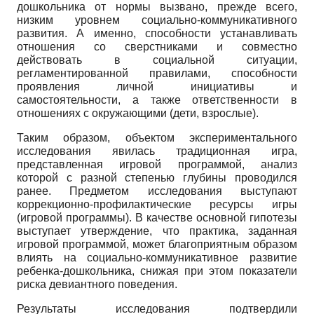
дошкольника от нормы вызвано, прежде всего,
низким уровнем социально-коммуникативного
развития. А именно, способности устанавливать
отношения со сверстниками и совместно
действовать в социальной ситуации,
регламентированной правилами, способности
проявления личной инициативы и
самостоятельности, а также ответственности в
отношениях с окружающими (дети, взрослые).
Таким образом, объектом экспериментального
исследования явилась традиционная игра,
представленная игровой программой, анализ
которой с разной степенью глубины проводился
ранее. Предметом исследования выступают
коррекционно-профилактические ресурсы игры
(игровой программы). В качестве основной гипотезы
выступает утверждение, что практика, заданная
игровой программой, может благоприятным образом
влиять на социально-коммуникативное развитие
ребенка-дошкольника, снижая при этом показатели
риска девиантного поведения.
Результаты исследования подтвердили