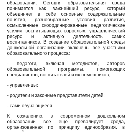
образовании. Сегодня образовательная среда
понимается как важнейший ресурс, который
объединяет в себе основные содержательные
понятия, разнообразные условия развития,
осмысленные скоординированные педагогические
усилия воспитывающих взрослых, управленческий
ресурс и активную деятельность самих
воспитанников. В создание образовательной среды
дошкольной организации включены все участники
образовательного процесса:
- педагоги, включая методистов, авторов
образовательной программы, помогающих
специалистов, воспитателей и их помощников;
- управленцы;
- родители и законные представители детей;
- сами обучающиеся.
К сожалению, в современном дошкольном
образовании все еще превалирует среда,
организованная по принципу единообразия, в