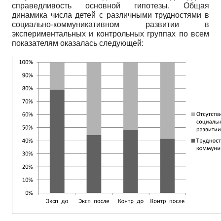
справедливость основной гипотезы. Общая
динамика числа детей с различными трудностями в
социально-коммуникативном развитии в
экспериментальных и контрольных группах по всем
показателям оказалась следующей: