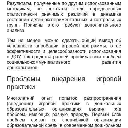
Результаты, полученные по другим использованным
методикам, не показали столь определенных
статистически значимых различий в динамике
состояний детей экспериментальных и контрольных
групп. Причины этого требуют дополнительного
анализа.
Тем не менее, можно сделать общий вывод об
успешности апробации игровой программы, о ее
эффективности и целесообразности использования
в ДОУ, как средства ранней профилактики проблем
социально-коммуникативного развития
дошкольников.
Проблемы внедрения игровой
практики
Многолетний опыт попыток распространения
(внедрения) игровой практики в дошкольных
образовательных организациях выявил ряд
проблем, имеющих разную природу. Первый блок
проблем связан со спецификой организации
образовательной среды в современном дошкольном