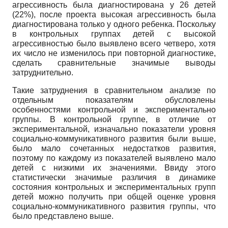
агрессивность была диагностирована у 26 детей
(22%), после проекта высокая агрессивность была
диагностирована только у одного ребенка. Поскольку
в контрольных группах детей с высокой
агрессивностью было выявлено всего четверо, хотя
их число не изменилось при повторной диагностике,
сделать сравнительные значимые выводы
затруднительно.
Такие затруднения в сравнительном анализе по
отдельным показателям обусловлены
особенностями контрольной и экспериментально
группы. В контрольной группе, в отличие от
экспериментальной, изначально показатели уровня
социально-коммуникативного развития были выше,
было мало сочетанных недостатков развития,
поэтому по каждому из показателей выявлено мало
детей с низкими их значениями. Ввиду этого
статистически значимые различия в динамике
состояния контрольных и экспериментальных групп
детей можно получить при общей оценке уровня
социально-коммуникативного развития группы, что
было представлено выше.