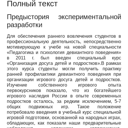
Полный текст
Предыстория экспериментальной
разработки
Для обеспечения раннего вовлечения студентов в
профессиональную деятельность, непосредственно
мотивирующую к учебе на новой специальности
«Педагогика и психология девиантного поведения»
в 2011 г. был введен специальный курс
«Организация досуга детей и подростков».В рамках
этого курса студенты могли получить практику
ранней профилактики девиантного поведения при
организации игрового досуга детей и подростков.
Изучение собственного игрового опыта
первокурсников показало, что из богатейшего
игрового наследия России в опыте современных
подростков осталось, за редким исключением, 5-7
общих подвижных игр. Такое положение
потребовало введения в учебный курс специальной
игровой подготовки, основанной на народных играх,
обладающих, как показали наши предварительные