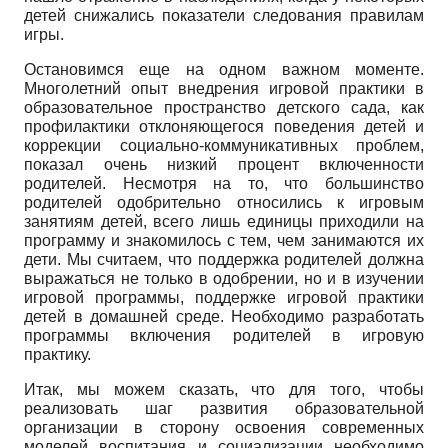
детей снижались показатели следования правилам
игры.
Остановимся еще на одном важном моменте.
Многолетний опыт внедрения игровой практики в
образовательное пространство детского сада, как
профилактики отклоняющегося поведения детей и
коррекции социально-коммуникативных проблем,
показал очень низкий процент включенности
родителей. Несмотря на то, что большинство
родителей одобрительно относились к игровым
занятиям детей, всего лишь единицы приходили на
программу и знакомилось с тем, чем занимаются их
дети. Мы считаем, что поддержка родителей должна
выражаться не только в одобрении, но и в изучении
игровой программы, поддержке игровой практики
детей в домашней среде. Необходимо разработать
программы включения родителей в игровую
практику.
Итак, мы можем сказать, что для того, чтобы
реализовать шаг развития образовательной
организации в сторону освоения современных
моделей воспитания и социализации необходимо