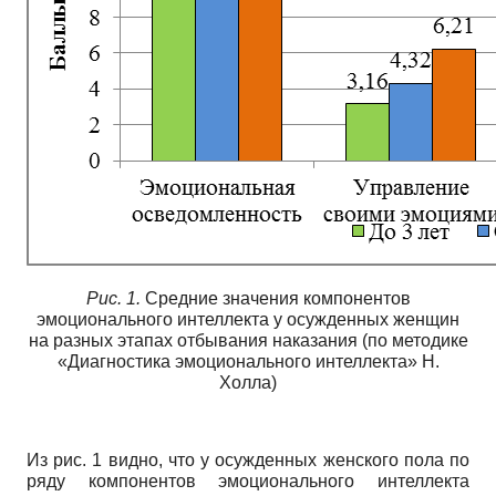
Рис. 1.
Средние значения компонентов
эмоционального интеллекта у осужденных женщин
на разных этапах отбывания наказания (по методике
«Диагностика эмоционального интеллекта» Н.
Холла)
Из рис. 1 видно, что у осужденных женского пола по
ряду компонентов эмоционального интеллекта