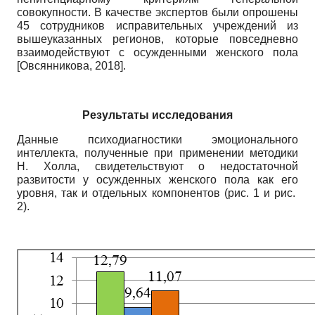
совокупности. В качестве экспертов были опрошены
45 сотрудников исправительных учреждений из
вышеуказанных регионов, которые повседневно
взаимодействуют с осужденными женского пола
[
Овсянникова, 2018
]
.
Результаты исследования
Данные психодиагностики эмоционального
интеллекта, полученные при применении методики
Н. Холла, свидетельствуют о недостаточной
развитости у осужденных женского пола как его
уровня, так и отдельных компонентов (рис. 1 и рис.
2).