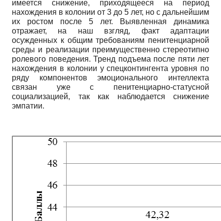
имеется снижение, приходящееся на период
нахождения в колонии от 3 до 5 лет, но с дальнейшим
их ростом после 5 лет. Выявленная динамика
отражает, на наш взгляд, факт адаптации
осужденных к общим требованиям пенитенциарной
среды и реализации преимущественно стереотипно
ролевого поведения. Тренд подъема после пяти лет
нахождения в колонии у спецконтингента уровня по
ряду компонентов эмоционального интеллекта
связан уже с пенитенциарно-статусной
социализацией, так как наблюдается снижение
эмпатии.