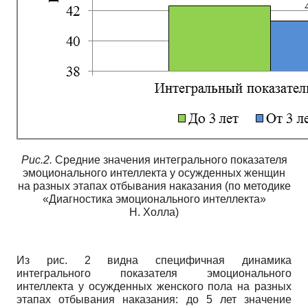
Рис.2.
Средние значения интегрального показателя
эмоционального интеллекта у осужденных женщин
на разных этапах отбывания наказания (по методике
«Диагностика эмоционального интеллекта»
Н. Холла)
Из рис. 2 видна специфичная динамика
интегрального показателя эмоционального
интеллекта у осужденных женского пола на разных
этапах отбывания наказания: до 5 лет значение