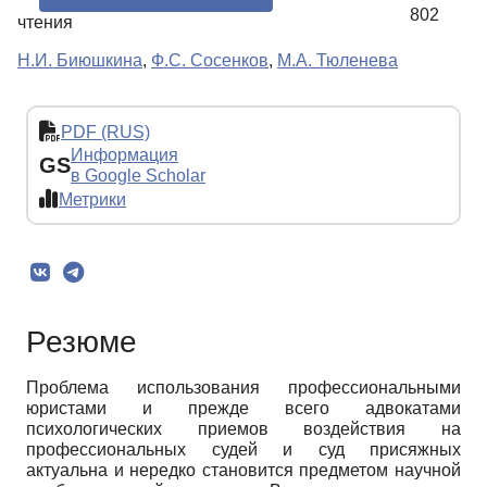
802
чтения
Н.И. Биюшкина
,
Ф.С. Сосенков
,
М.А. Тюленева
PDF (RUS)
Информация
GS
в Google Scholar
Метрики
Резюме
Проблема использования профессиональными
юристами и прежде всего адвокатами
психологических приемов воздействия на
профессиональных судей и суд присяжных
актуальна и нередко становится предметом научной