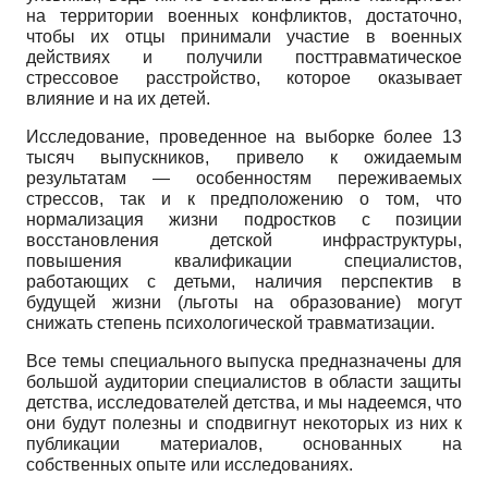
на территории военных конфликтов, достаточно,
чтобы их отцы принимали участие в военных
действиях и получили посттравматическое
стрессовое расстройство, которое оказывает
влияние и на их детей.
Исследование, проведенное на выборке более 13
тысяч выпускников, привело к ожидаемым
результатам — особенностям переживаемых
стрессов, так и к предположению о том, что
нормализация жизни подростков с позиции
восстановления детской инфраструктуры,
повышения квалификации специалистов,
работающих с детьми, наличия перспектив в
будущей жизни (льготы на образование) могут
снижать степень психологической травматизации.
Все темы специального выпуска предназначены для
большой аудитории специалистов в области защиты
детства, исследователей детства, и мы надеемся, что
они будут полезны и сподвигнут некоторых из них к
публикации материалов, основанных на
собственных опыте или исследованиях.