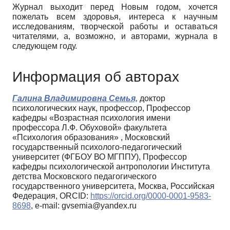
Журнал выходит перед Новым годом, хочется
пожелать всем здоровья, интереса к научным
исследованиям, творческой работы и оставаться
читателями, а, возможно, и авторами, журнала в
следующем году.
Информация об авторах
Галина Владимировна Семья,
доктор
психологических наук, профессор, Профессор
кафедры «Возрастная психология имени
профессора Л.Ф. Обуховой» факультета
«Психология образования» , Московский
государственный психолого-педагогический
университет (ФГБОУ ВО МГППУ), Профессор
кафедры психологической антропологии Института
детства Московского педагогического
государственного университета, Москва, Российская
Федерация, ORCID:
https://orcid.org/0000-0001-9583-
8698
, e-mail: gvsemia@yandex.ru