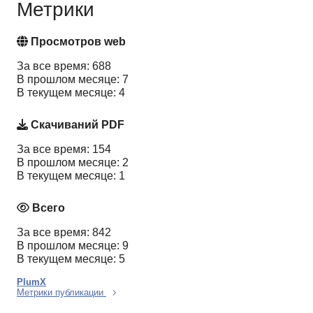
Метрики
Просмотров web
За все время: 688
В прошлом месяце: 7
В текущем месяце: 4
Скачиваний PDF
За все время: 154
В прошлом месяце: 2
В текущем месяце: 1
Всего
За все время: 842
В прошлом месяце: 9
В текущем месяце: 5
PlumX
Метрики публикации