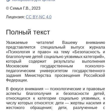
© Семья Г.В., 2023
Лицензия:
CC BY-NC 4.0
Полный текст
Уважаемые читатели! Вашему вниманию
представляется специальный выпуск журнала
«Психология и право» на тему «Безопасность и
благополучие детей социально уязвимых категорий»,
который содержит результаты выполнения
Московским государственным психолого-
педагогическим университетом государственного
задания Министерства просвещения Российской
Федерации.
В фокусе внимания — психологические и правовые
аспекты благополучия и безопасности детей,
относящихся к категории социально уязвимых, к
числу которых относятся: дети — жертвы насилия и
жестокого обращения; дети, разлученные с