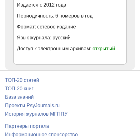
Издается с
2012
года
Периодичность: 6 номеров в год
Формат: сетевое издание
Язык журнала: русский
Доступ к электронным архивам:
открытый
ТОП-20 статей
ТОП-20 книг
База знаний
Проекты PsyJournals.ru
История журналов МГППУ
Партнеры портала
Информационное спонсорство