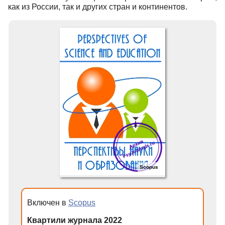
как из России, так и других стран и континентов.
Scopus
Включен в
Scopus
Квартили журнала 2022