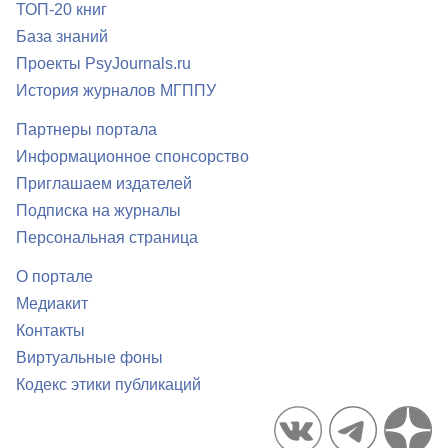
ТОП-20 книг
База знаний
Проекты PsyJournals.ru
История журналов МГППУ
Партнеры портала
Информационное спонсорство
Приглашаем издателей
Подписка на журналы
Персональная страница
О портале
Медиакит
Контакты
Виртуальные фоны
Кодекс этики публикаций