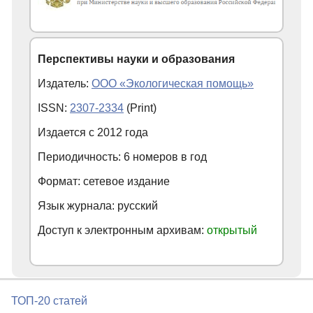
Перспективы науки и образования
Издатель:
ООО «Экологическая помощь»
ISSN:
2307-2334
(Print)
Издается с
2012
года
Периодичность: 6 номеров в год
Формат: сетевое издание
Язык журнала: русский
Доступ к электронным архивам:
открытый
ТОП-20 статей