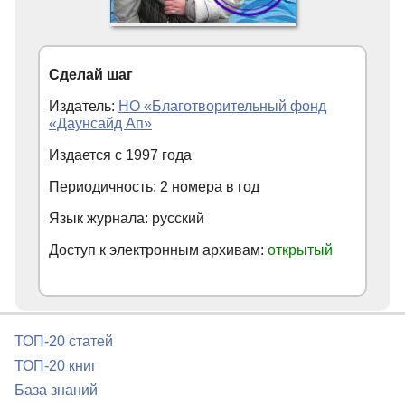
Сделай шаг
Издатель:
НО «Благотворительный фонд
«Даунсайд Ап»
Издается с
1997
года
Периодичность: 2 номера в год
Язык журнала: русский
Доступ к электронным архивам:
открытый
ТОП-20 статей
ТОП-20 книг
База знаний