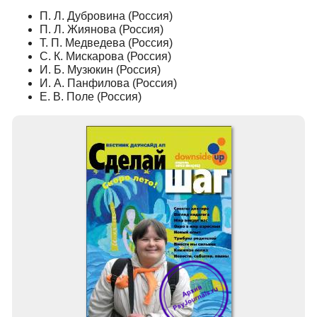
П. Л. Дубровина (Россия)
П. Л. Жиянова (Россия)
Т. П. Медведева (Россия)
С. К. Мискарова (Россия)
И. Б. Музюкин (Россия)
И. А. Панфилова (Россия)
Е. В. Поле (Россия)