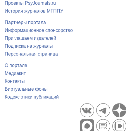
Проекты PsyJournals.ru
История журналов МГППУ
Партнеры портала
Информационное спонсорство
Приглашаем издателей
Подписка на журналы
Персональная страница
О портале
Медиакит
Контакты
Виртуальные фоны
Кодекс этики публикаций