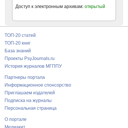
Доступ к электронным архивам:
открытый
ТОП-20 статей
ТОП-20 книг
База знаний
Проекты PsyJournals.ru
История журналов МГППУ
Партнеры портала
Информационное спонсорство
Приглашаем издателей
Подписка на журналы
Персональная страница
О портале
Медиакит