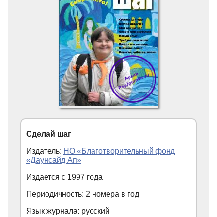
Сделай шаг
Издатель:
НО «Благотворительный фонд
«Даунсайд Ап»
Издается с
1997
года
Периодичность: 2 номера в год
Язык журнала: русский