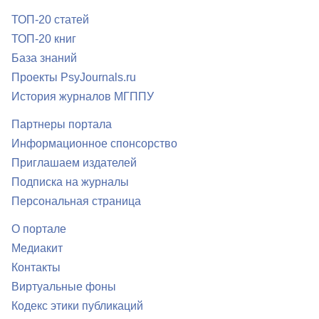
ТОП-20 статей
ТОП-20 книг
База знаний
Проекты PsyJournals.ru
История журналов МГППУ
Партнеры портала
Информационное спонсорство
Приглашаем издателей
Подписка на журналы
Персональная страница
О портале
Медиакит
Контакты
Виртуальные фоны
Кодекс этики публикаций